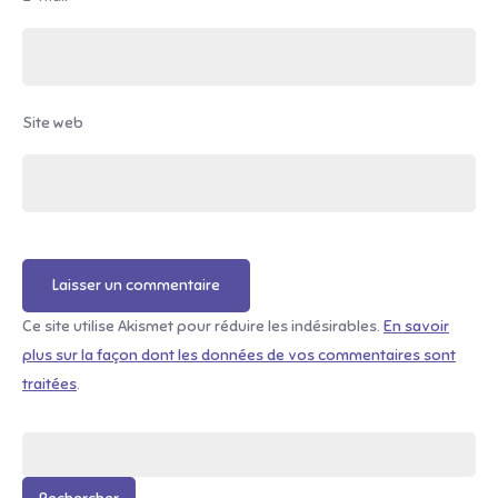
Site web
Ce site utilise Akismet pour réduire les indésirables.
En savoir
plus sur la façon dont les données de vos commentaires sont
traitées
.
Rechercher :