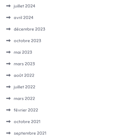
juillet 2024
avril 2024
décembre 2023
octobre 2023
mai 2023
mars 2023
août 2022
juillet 2022
mars 2022
février 2022
octobre 2021
septembre 2021