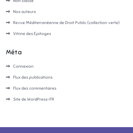
Non classé
Nos auteurs
Revue Méditerranéenne de Droit Public (collection verte)
Vitrine des Epitoges
Méta
Connexion
Flux des publications
Flux des commentaires
Site de WordPress-FR