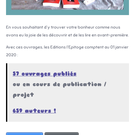
En vous souhaitant d’y trouver votre bonheur comme nous
avons eu la joie de les découvrir et de les lire en avant-première.
Avec ces ouvrages, les Editions l’Epitoge comptent au 01 janvier
2020 :
57 ouvrages publiés
ou en cours de publication /
projet
659 auteurs !