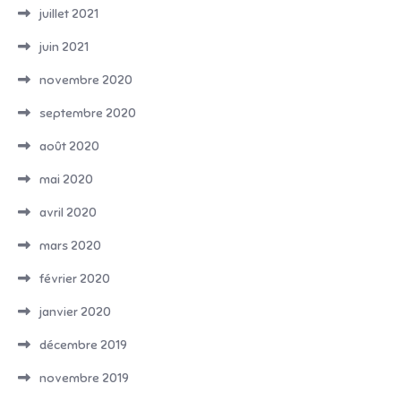
juillet 2021
juin 2021
novembre 2020
septembre 2020
août 2020
mai 2020
avril 2020
mars 2020
février 2020
janvier 2020
décembre 2019
novembre 2019