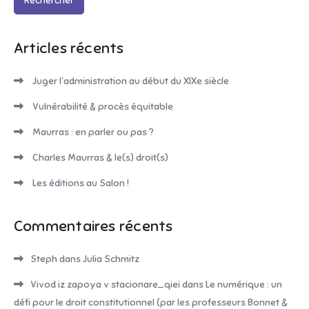
Articles récents
Juger l’administration au début du XIXe siècle
Vulnérabilité & procès équitable
Maurras : en parler ou pas ?
Charles Maurras & le(s) droit(s)
Les éditions au Salon !
Commentaires récents
Steph
dans
Julia Schmitz
Vivod iz zapoya v stacionare_qiei
dans
Le numérique : un
défi pour le droit constitutionnel (par les professeurs Bonnet &