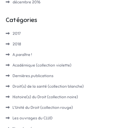
décembre 2016
Catégories
2017
2018
A paraître !
Académique (collection violette)
Dernières publications
Droit(s) de la santé (collection blanche)
Histoire(s) du Droit (collection noire)
L'Unité du Droit (collection rouge)
Les ouvrages du CLUD