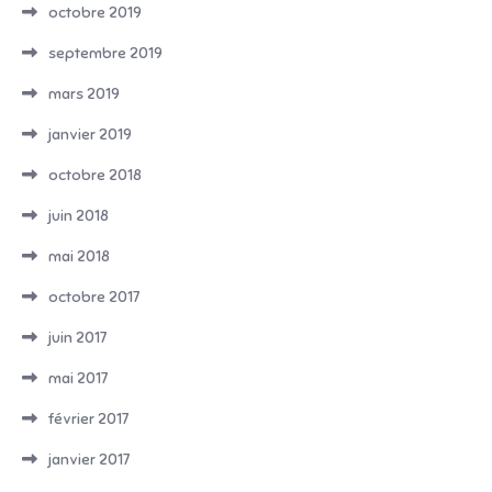
octobre 2019
septembre 2019
mars 2019
janvier 2019
octobre 2018
juin 2018
mai 2018
octobre 2017
juin 2017
mai 2017
février 2017
janvier 2017