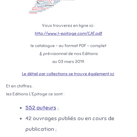
Vous trouverez en ligne ici :
http://www.l-epitoge.com/CAT.pdf
le catalogue – au format PDF – complet
& prévisionnel de nos Editions
au 03 mars 2019.
Le détail par collections se trouve également ici
.
Et en chiffres,
les Editions L’Epitoge ce sont :
552 auteurs
;
42 ouvrages publiés ou en cours de
publication ;