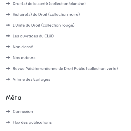
Droit(s) de la santé (collection blanche)
Histoire(s) du Droit (collection noire)
L'Unité du Droit (collection rouge)
Les ouvrages du CLUD
Non classé
Nos auteurs
Revue Méditerranéenne de Droit Public (collection verte)
Vitrine des Epitoges
Méta
Connexion
Flux des publications