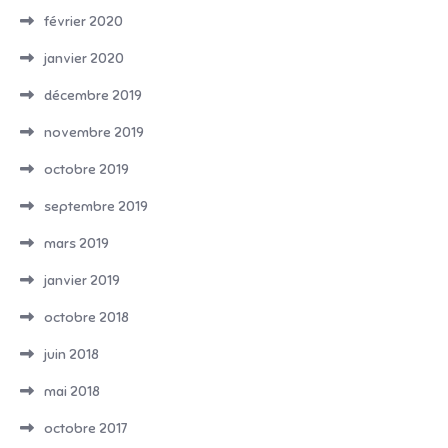
février 2020
janvier 2020
décembre 2019
novembre 2019
octobre 2019
septembre 2019
mars 2019
janvier 2019
octobre 2018
juin 2018
mai 2018
octobre 2017