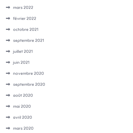
mars 2022
février 2022
octobre 2021
septembre 2021
juillet 2021
juin 2021
novembre 2020
septembre 2020
août 2020
mai 2020
avril 2020
mars 2020