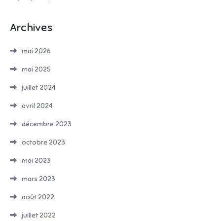
Archives
mai 2026
mai 2025
juillet 2024
avril 2024
décembre 2023
octobre 2023
mai 2023
mars 2023
août 2022
juillet 2022