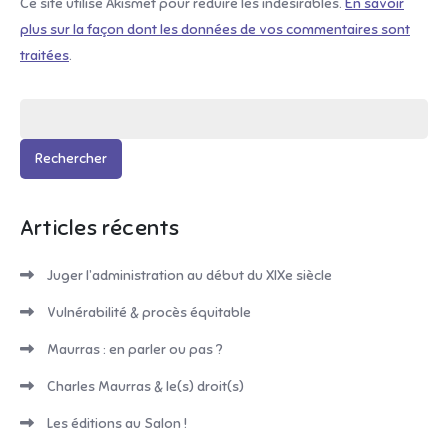
Ce site utilise Akismet pour réduire les indésirables.
En savoir
plus sur la façon dont les données de vos commentaires sont
traitées
.
Rechercher :
Articles récents
Juger l’administration au début du XIXe siècle
Vulnérabilité & procès équitable
Maurras : en parler ou pas ?
Charles Maurras & le(s) droit(s)
Les éditions au Salon !