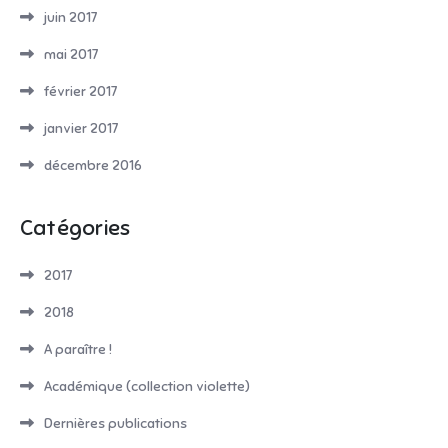
juin 2017
mai 2017
février 2017
janvier 2017
décembre 2016
Catégories
2017
2018
A paraître !
Académique (collection violette)
Dernières publications