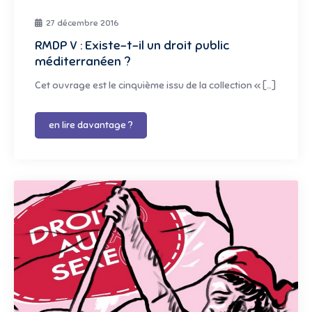
27 décembre 2016
RMDP V : Existe-t-il un droit public
méditerranéen ?
Cet ouvrage est le cinquième issu de la collection « […]
en lire davantage ?