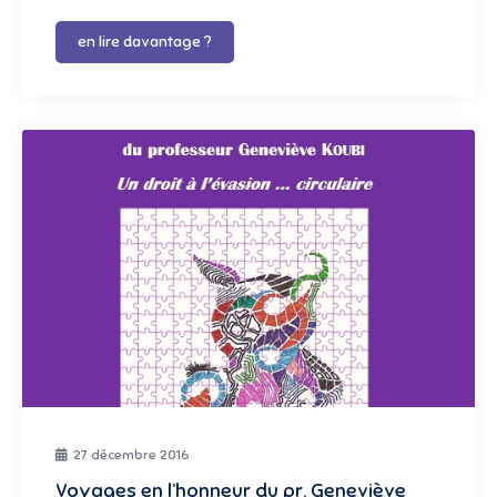
en lire davantage ?
27 décembre 2016
Voyages en l’honneur du pr. Geneviève