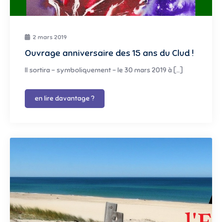
2 mars 2019
Ouvrage anniversaire des 15 ans du Clud !
Il sortira – symboliquement – le 30 mars 2019 à […]
en lire davantage ?