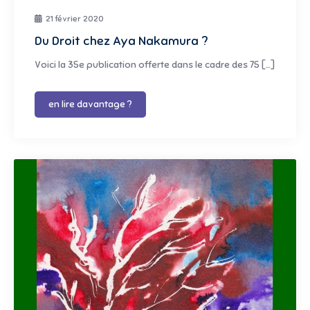
21 février 2020
Du Droit chez Aya Nakamura ?
Voici la 35e publication offerte dans le cadre des 75 […]
en lire davantage ?