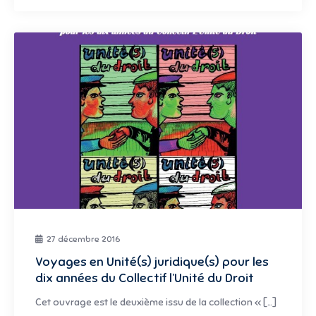
27 décembre 2016
Voyages en Unité(s) juridique(s) pour les
dix années du Collectif l’Unité du Droit
Cet ouvrage est le deuxième issu de la collection « […]