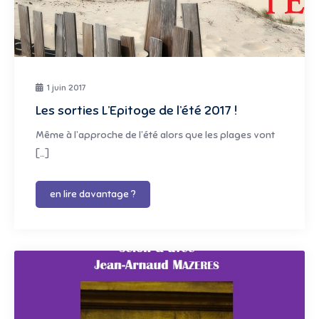
1 juin 2017
Les sorties L’Epitoge de l’été 2017 !
Même à l’approche de l’été alors que les plages vont
[…]
en lire davantage ?