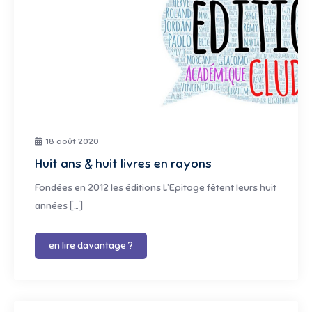
18 août 2020
Huit ans & huit livres en rayons
Fondées en 2012 les éditions L’Epitoge fêtent leurs huit
années […]
en lire davantage ?