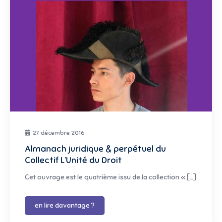
27 décembre 2016
Almanach juridique & perpétuel du
Collectif L’Unité du Droit
Cet ouvrage est le quatrième issu de la collection « […]
en lire davantage ?