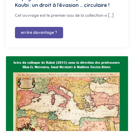
Koubi : un droit à l’évasion … circulaire !
Cet ouvrage est le premier issu de la collection « […]
en lire davantage ?