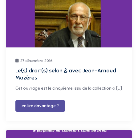
27 décembre 2016
Le(s) droit(s) selon & avec Jean-Arnaud
Mazères
Cet ouvrage est le cinquième issu de la collection « […]
en lire davantage ?