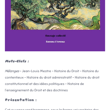
Mots-Clefs :
Mélanges
– Jean-Louis Mestre – Histoire du Droit – Histoire du
contentieux – Histoire du droit administratif – Histoire du droit
constitutionnel et des idées politiques – Histoire de
l’enseignement du Droit et des doctrines
Présentation :
Cet ouvrage rend hommage, sous la forme universitaire des