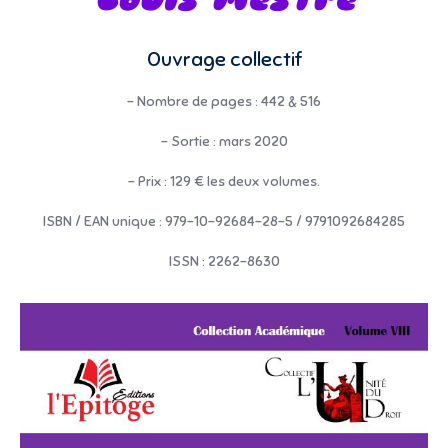
Ouvrage collectif
– Nombre de pages : 442 & 516
– Sortie : mars 2020
– Prix : 129 € les deux volumes.
ISBN / EAN unique : 979-10-92684-28-5 / 9791092684285
ISSN : 2262-8630