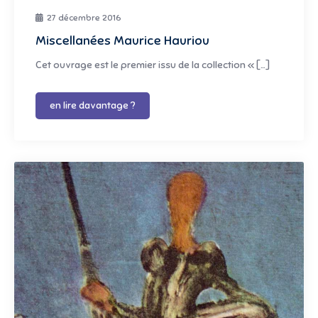
27 décembre 2016
Miscellanées Maurice Hauriou
Cet ouvrage est le premier issu de la collection « […]
en lire davantage ?