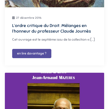
27 décembre 2016
L’ordre critique du Droit. Mélanges en
l’honneur du professeur Claude Journès
Cet ouvrage est le septième issu de la collection « […]
en lire davantage ?