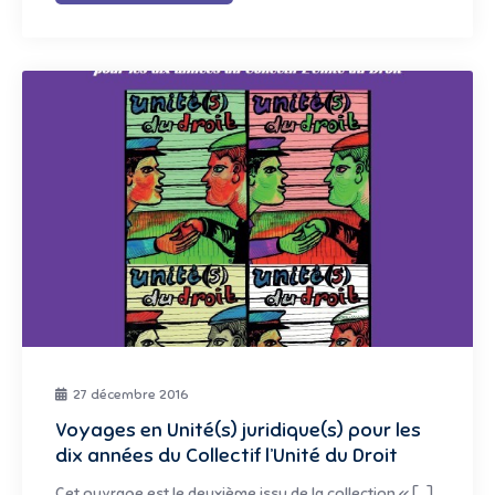
27 décembre 2016
Voyages en Unité(s) juridique(s) pour les
dix années du Collectif l’Unité du Droit
Cet ouvrage est le deuxième issu de la collection « […]