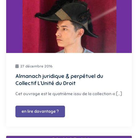
27 décembre 2016
Almanach juridique & perpétuel du
Collectif L’Unité du Droit
Cet ouvrage est le quatrième issu de la collection « […]
en lire davantage ?