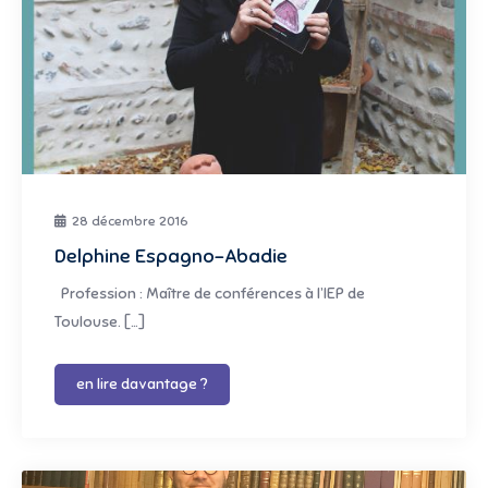
28 décembre 2016
Delphine Espagno-Abadie
Profession : Maître de conférences à l’IEP de
Toulouse. […]
en lire davantage ?