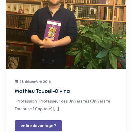
28 décembre 2016
Mathieu Touzeil-Divina
Profession : Professeur des Universités (Université
Toulouse 1 Capitole) […]
en lire davantage ?