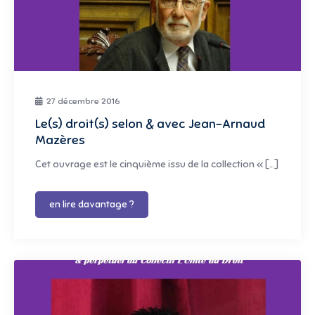
27 décembre 2016
Le(s) droit(s) selon & avec Jean-Arnaud
Mazères
Cet ouvrage est le cinquième issu de la collection « […]
en lire davantage ?