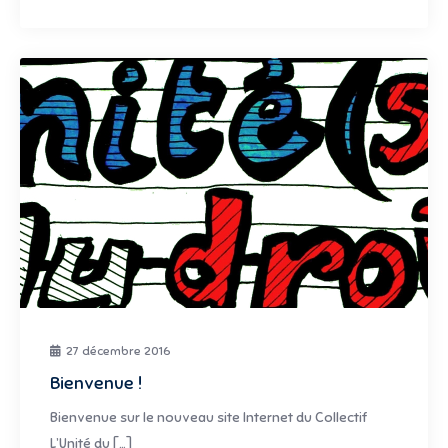
27 décembre 2016
Bienvenue !
Bienvenue sur le nouveau site Internet du Collectif
L’Unité du […]