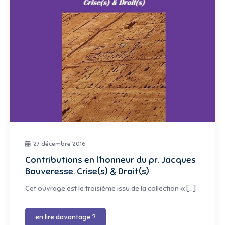
27 décembre 2016
Contributions en l’honneur du pr. Jacques
Bouveresse. Crise(s) & Droit(s)
Cet ouvrage est le troisième issu de la collection « […]
en lire davantage ?