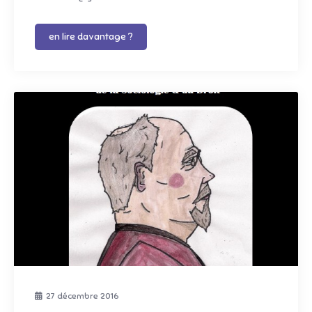
en lire davantage ?
27 décembre 2016