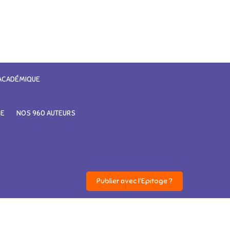
 ACADÉMIQUE
GE
NOS 960 AUTEURS
Publier avec l'Epitoge ?