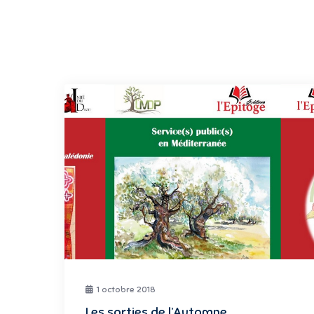
1 octobre 2018
Les sorties de l’Automne