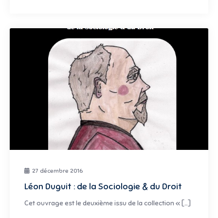
27 décembre 2016
Léon Duguit : de la Sociologie & du Droit
Cet ouvrage est le deuxième issu de la collection « […]