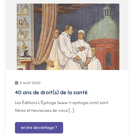
3 août 2022
40 ans de droit(s) de la santé
Les Éditions L’Épitoge (www-l-epitoge.com) sont
fières et heureuses de vous […]
en lire davantage ?