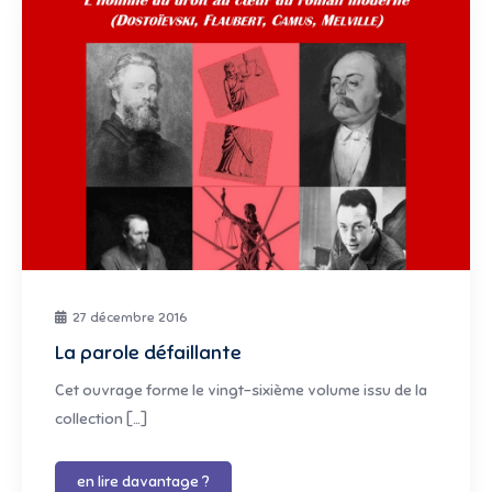
27 décembre 2016
La parole défaillante
Cet ouvrage forme le vingt-sixième volume issu de la
collection […]
en lire davantage ?