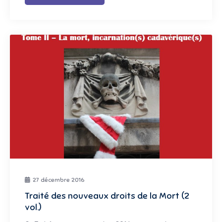
27 décembre 2016
Traité des nouveaux droits de la Mort (2
vol.)