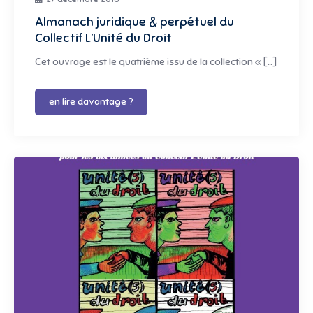
Almanach juridique & perpétuel du
Collectif L’Unité du Droit
Cet ouvrage est le quatrième issu de la collection « […]
en lire davantage ?