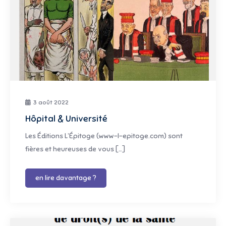
3 août 2022
Hôpital & Université
Les Éditions L’Épitoge (www-l-epitoge.com) sont
fières et heureuses de vous […]
en lire davantage ?