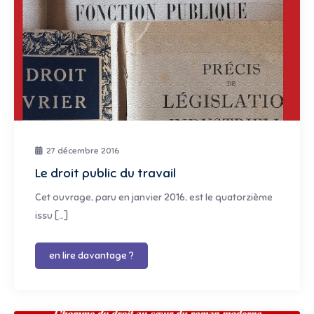
27 décembre 2016
Le droit public du travail
Cet ouvrage, paru en janvier 2016, est le quatorzième
issu […]
en lire davantage ?