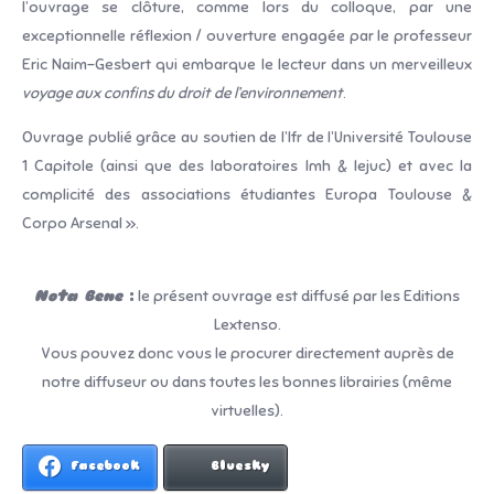
l’ouvrage se clôture, comme lors du colloque, par une
exceptionnelle réflexion / ouverture engagée par le professeur
Eric Naim-Gesbert qui embarque le lecteur dans un merveilleux
voyage aux confins du droit de l’environnement
.
Ouvrage publié grâce au soutien de l’Ifr de l’Université Toulouse
1 Capitole (ainsi que des laboratoires Imh & Iejuc) et avec la
complicité des associations étudiantes Europa Toulouse &
Corpo Arsenal ».
Nota Bene
:
le présent ouvrage est diffusé par les Editions
Lextenso.
Vous pouvez donc vous le procurer directement auprès de
notre diffuseur ou dans toutes les bonnes librairies (même
virtuelles).
Facebook
Bluesky