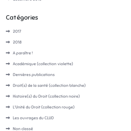
Catégories
2017
2018
A paraître !
Académique (collection violette)
Dernières publications
Droit(s) de la santé (collection blanche)
Histoire(s) du Droit (collection noire)
L'Unité du Droit (collection rouge)
Les ouvrages du CLUD
Non classé