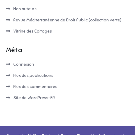
Nos auteurs
Revue Méditerranéenne de Droit Public (collection verte)
Vitrine des Epitoges
Méta
Connexion
Flux des publications
Flux des commentaires
Site de WordPress-FR