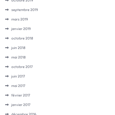
octobre 2019
septembre 2019
mars 2019
janvier 2019
octobre 2018
juin 2018
mai 2018
octobre 2017
juin 2017
mai 2017
février 2017
janvier 2017
décembre 2016