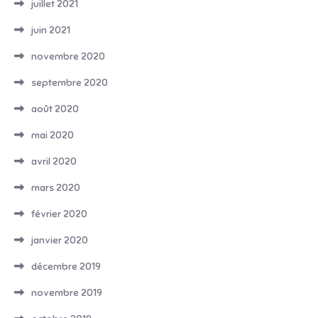
juillet 2021
juin 2021
novembre 2020
septembre 2020
août 2020
mai 2020
avril 2020
mars 2020
février 2020
janvier 2020
décembre 2019
novembre 2019