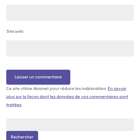
Site web
Ce site utilise Akismet pour réduire les indésirables.
En savoir
plus sur la façon dont les données de vos commentaires sont
traitées
.
Rechercher :