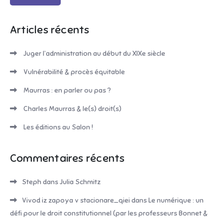
Articles récents
Juger l’administration au début du XIXe siècle
Vulnérabilité & procès équitable
Maurras : en parler ou pas ?
Charles Maurras & le(s) droit(s)
Les éditions au Salon !
Commentaires récents
Steph
dans
Julia Schmitz
Vivod iz zapoya v stacionare_qiei
dans
Le numérique : un
défi pour le droit constitutionnel (par les professeurs Bonnet &