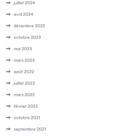
juillet 2024
avril 2024
décembre 2023
octobre 2023
mai 2023
mars 2023
août 2022
juillet 2022
mars 2022
février 2022
octobre 2021
septembre 2021