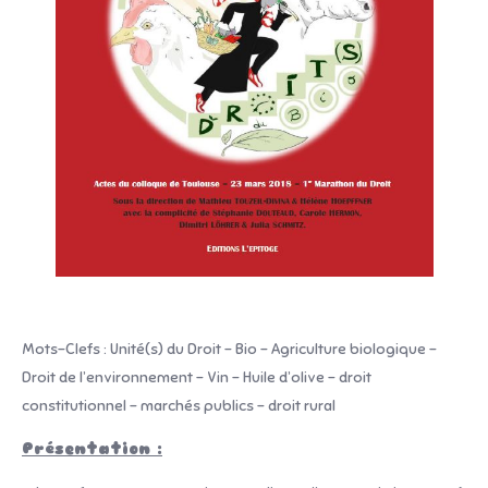
Mots-Clefs : Unité(s) du Droit – Bio – Agriculture biologique –
Droit de l’environnement – Vin – Huile d’olive – droit
constitutionnel – marchés publics – droit rural
Présentation :