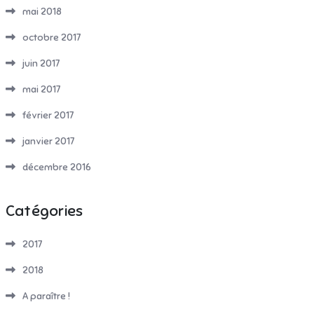
mai 2018
octobre 2017
juin 2017
mai 2017
février 2017
janvier 2017
décembre 2016
Catégories
2017
2018
A paraître !