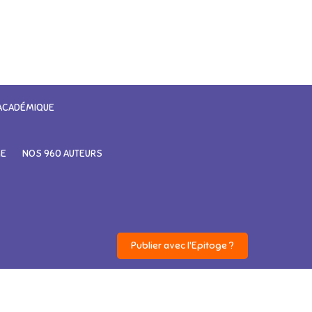
 ACADÉMIQUE
GE
NOS 960 AUTEURS
Publier avec l'Epitoge ?