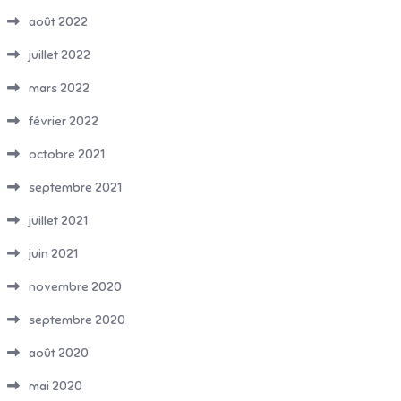
août 2022
juillet 2022
mars 2022
février 2022
octobre 2021
septembre 2021
juillet 2021
juin 2021
novembre 2020
septembre 2020
août 2020
mai 2020