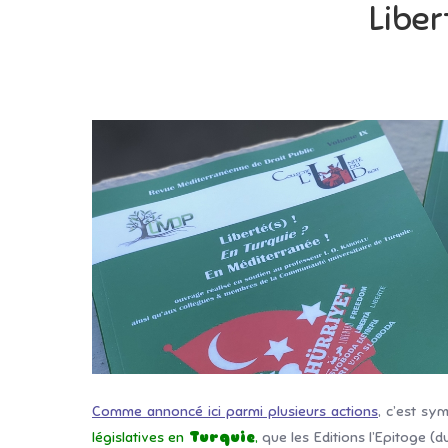
Liber
Comme annoncé ici parmi plusieurs actions
, c’est sy
législatives en
Turquie
,
que les Editions l’Epitoge (du 