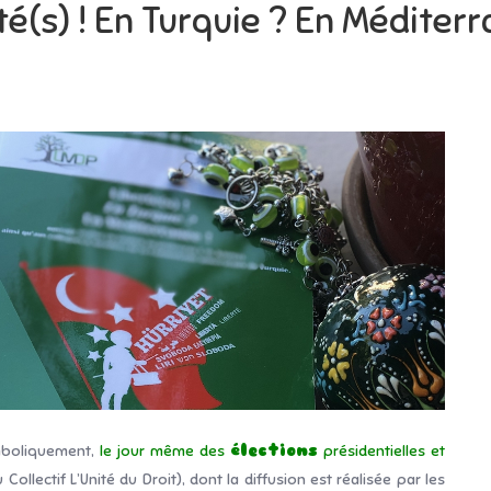
té(s) ! En Turquie ? En Méditerr
mboliquement,
le jour même des
élections
présidentielles et
Collectif L’Unité du Droit), dont la diffusion est réalisée par les