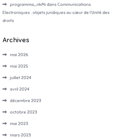
programma_nkMi
dans
Communications
Electroniques : objets juridiques au cœur de l’Unité des
droits
Archives
mai 2026
mai 2025
juillet 2024
avril 2024
décembre 2023
octobre 2023
mai 2023
mars 2023