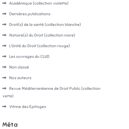
Académique (collection violette)
Dernières publications
Droit(s) de la santé (collection blanche)
Histoire(s) du Droit (collection noire)
L'Unité du Droit (collection rouge)
Les ouvrages du CLUD
Non classé
Nos auteurs
Revue Méditerranéenne de Droit Public (collection
verte)
Vitrine des Epitoges
Méta