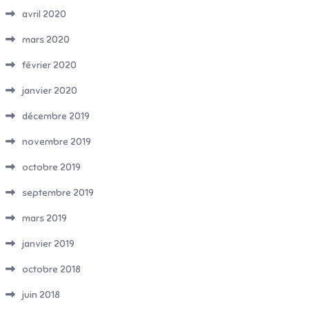
avril 2020
mars 2020
février 2020
janvier 2020
décembre 2019
novembre 2019
octobre 2019
septembre 2019
mars 2019
janvier 2019
octobre 2018
juin 2018