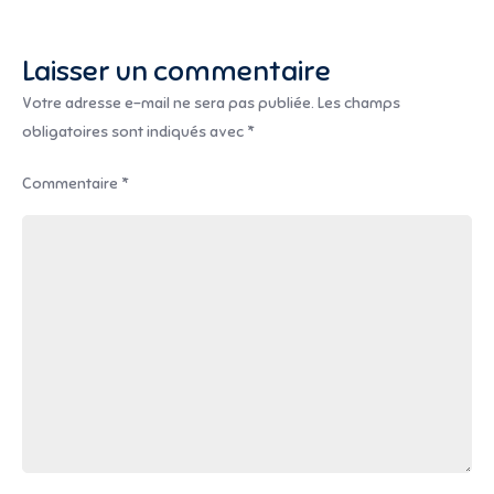
Laisser un commentaire
Votre adresse e-mail ne sera pas publiée.
Les champs
obligatoires sont indiqués avec
*
Commentaire
*