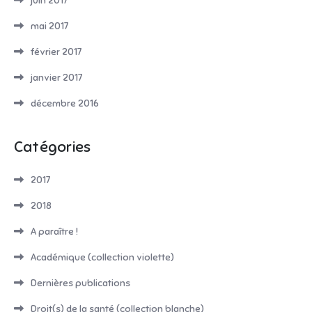
juin 2017
mai 2017
février 2017
janvier 2017
décembre 2016
Catégories
2017
2018
A paraître !
Académique (collection violette)
Dernières publications
Droit(s) de la santé (collection blanche)