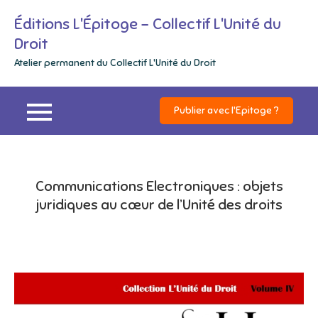
Skip
Éditions L'Épitoge – Collectif L'Unité du
to
Droit
content
Atelier permanent du Collectif L'Unité du Droit
Publier avec l'Epitoge ?
Communications Electroniques : objets
juridiques au cœur de l’Unité des droits