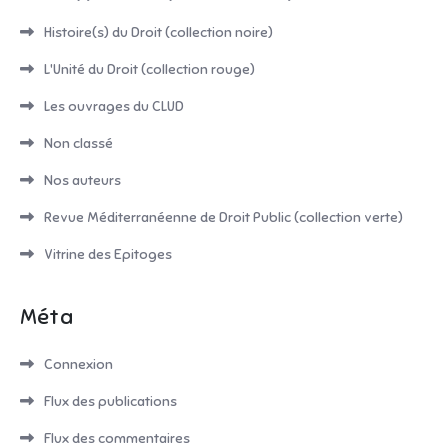
Histoire(s) du Droit (collection noire)
L'Unité du Droit (collection rouge)
Les ouvrages du CLUD
Non classé
Nos auteurs
Revue Méditerranéenne de Droit Public (collection verte)
Vitrine des Epitoges
Méta
Connexion
Flux des publications
Flux des commentaires