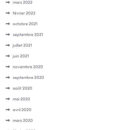
mars 2022
février 2022
octobre 2021
septembre 2021
juillet 2021
juin 2021
novembre 2020
septembre 2020
août 2020
mai 2020
avril 2020
mars 2020