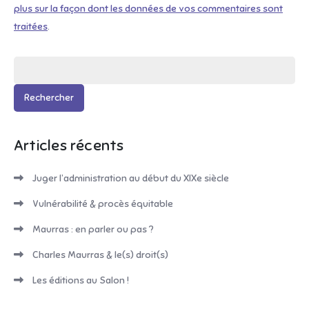
plus sur la façon dont les données de vos commentaires sont
traitées
.
Rechercher :
Articles récents
Juger l’administration au début du XIXe siècle
Vulnérabilité & procès équitable
Maurras : en parler ou pas ?
Charles Maurras & le(s) droit(s)
Les éditions au Salon !