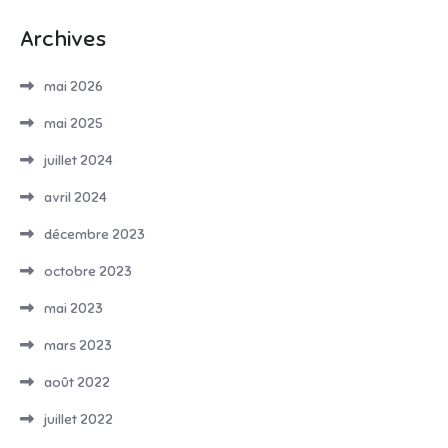
Archives
mai 2026
mai 2025
juillet 2024
avril 2024
décembre 2023
octobre 2023
mai 2023
mars 2023
août 2022
juillet 2022