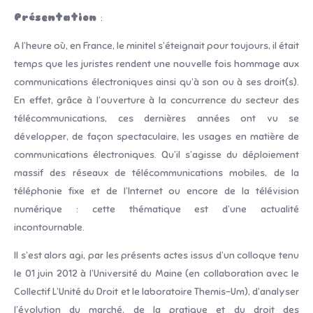
Présentation
:
A l’heure où, en France, le minitel s’éteignait pour toujours, il était
temps que les juristes rendent une nouvelle fois hommage aux
communications électroniques ainsi qu’à son ou à ses droit(s).
En effet, grâce à l’ouverture à la concurrence du secteur des
télécommunications, ces dernières années ont vu se
développer, de façon spectaculaire, les usages en matière de
communications électroniques. Qu’il s’agisse du déploiement
massif des réseaux de télécommunications mobiles, de la
téléphonie fixe et de l’Internet ou encore de la télévision
numérique : cette thématique est d’une actualité
incontournable.
Il s’est alors agi, par les présents actes issus d’un colloque tenu
le 01 juin 2012 à l’Université du Maine (en collaboration avec le
Collectif L’Unité du Droit et le laboratoire Themis-Um), d’analyser
l’évolution du marché, de la pratique et du droit des