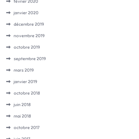
février 2020
janvier 2020
décembre 2019
novembre 2019
octobre 2019
septembre 2019
mars 2019
janvier 2019
octobre 2018
juin 2018
mai 2018
octobre 2017