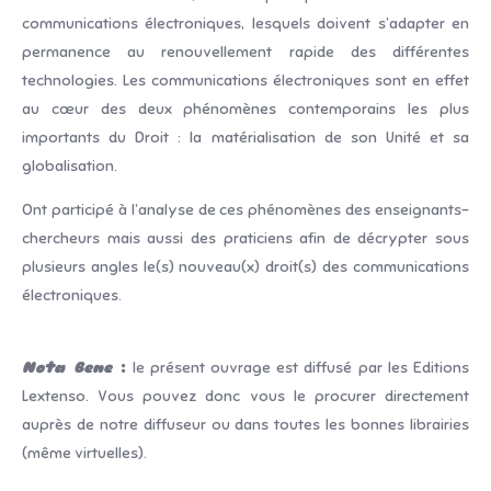
communications électroniques, lesquels doivent s’adapter en
permanence au renouvellement rapide des différentes
technologies. Les communications électroniques sont en effet
au cœur des deux phénomènes contemporains les plus
importants du Droit : la matérialisation de son Unité et sa
globalisation.
Ont participé à l’analyse de ces phénomènes des enseignants-
chercheurs mais aussi des praticiens afin de décrypter sous
plusieurs angles le(s) nouveau(x) droit(s) des communications
électroniques.
Nota Bene
:
le présent ouvrage est diffusé par les Editions
Lextenso. Vous pouvez donc vous le procurer directement
auprès de notre diffuseur ou dans toutes les bonnes librairies
(même virtuelles).