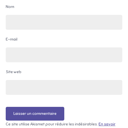
Nom
E-mail
Site web
Ce site utilise Akismet pour réduire les indésirables.
En savoir