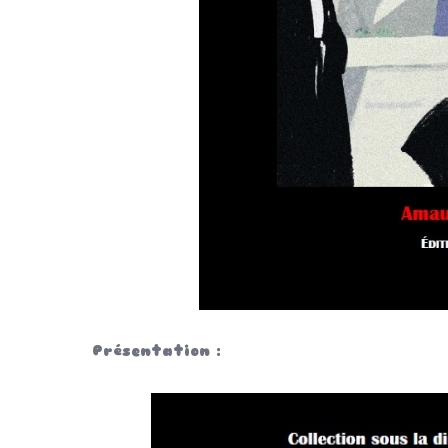
Présentation :