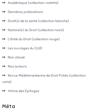
Académique (collection violette)
Dernières publications
Droit(s) de la santé (collection blanche)
Histoire(s) du Droit (collection noire)
L'Unité du Droit (collection rouge)
Les ouvrages du CLUD
Non classé
Nos auteurs
Revue Méditerranéenne de Droit Public (collection
verte)
Vitrine des Epitoges
Méta