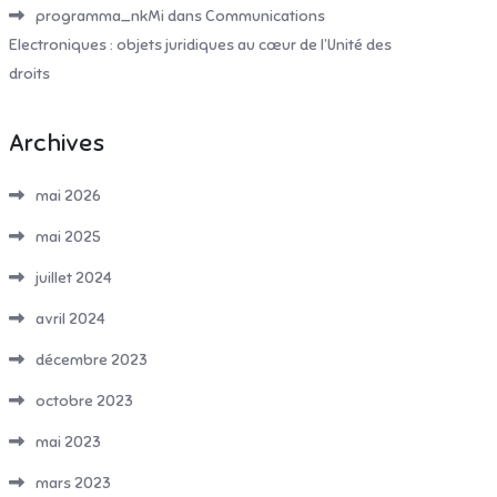
programma_nkMi
dans
Communications
Electroniques : objets juridiques au cœur de l’Unité des
droits
Archives
mai 2026
mai 2025
juillet 2024
avril 2024
décembre 2023
octobre 2023
mai 2023
mars 2023