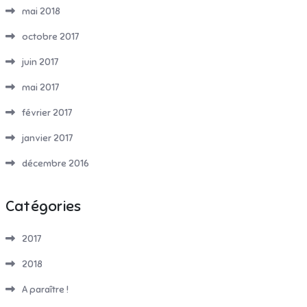
mai 2018
octobre 2017
juin 2017
mai 2017
février 2017
janvier 2017
décembre 2016
Catégories
2017
2018
A paraître !