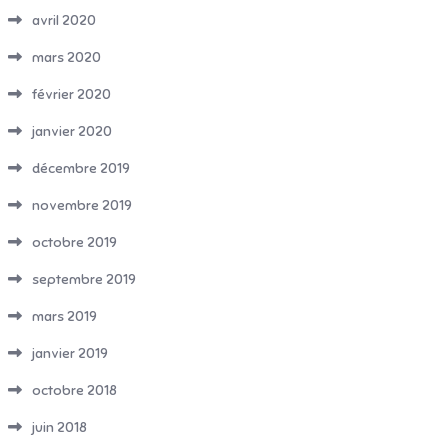
avril 2020
mars 2020
février 2020
janvier 2020
décembre 2019
novembre 2019
octobre 2019
septembre 2019
mars 2019
janvier 2019
octobre 2018
juin 2018