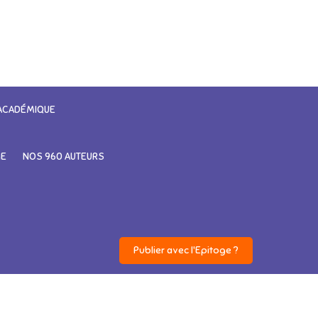
 ACADÉMIQUE
GE
NOS 960 AUTEURS
Publier avec l'Epitoge ?