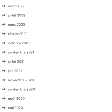
août 2022
juillet 2022
mars 2022
février 2022
octobre 2021
septembre 2021
juillet 2021
juin 2021
novembre 2020
septembre 2020
août 2020
mai 2020