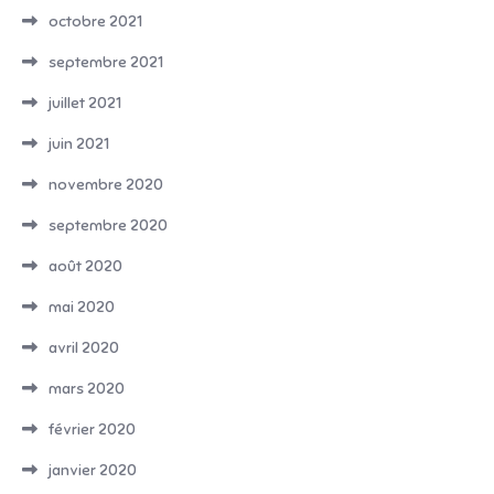
octobre 2021
septembre 2021
juillet 2021
juin 2021
novembre 2020
septembre 2020
août 2020
mai 2020
avril 2020
mars 2020
février 2020
janvier 2020