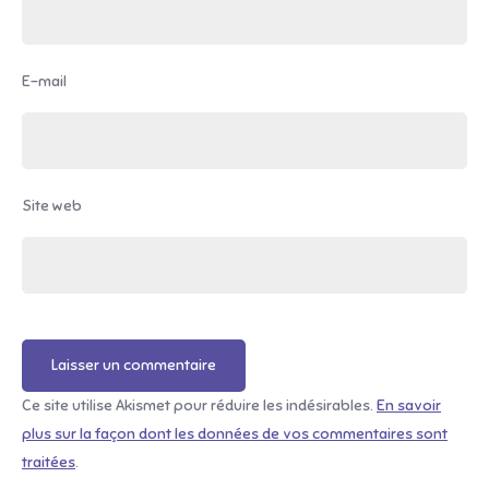
E-mail
Site web
Ce site utilise Akismet pour réduire les indésirables.
En savoir
plus sur la façon dont les données de vos commentaires sont
traitées
.