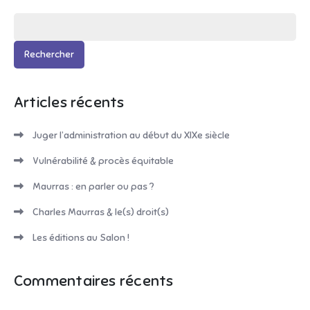
Rechercher :
Articles récents
Juger l’administration au début du XIXe siècle
Vulnérabilité & procès équitable
Maurras : en parler ou pas ?
Charles Maurras & le(s) droit(s)
Les éditions au Salon !
Commentaires récents