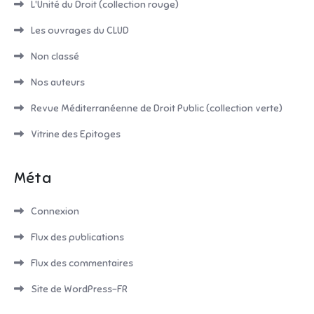
L'Unité du Droit (collection rouge)
Les ouvrages du CLUD
Non classé
Nos auteurs
Revue Méditerranéenne de Droit Public (collection verte)
Vitrine des Epitoges
Méta
Connexion
Flux des publications
Flux des commentaires
Site de WordPress-FR