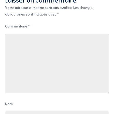
Laisser un commentaire
Votre adresse e-mail ne sera pas publiée.
Les champs
obligatoires sont indiqués avec
*
Commentaire
*
Nom