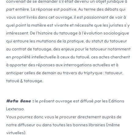
convenait de se demander s’il était devenu un objet juridique à
part entière. La réponse est positive. Au terme des débats qui
vous sont livrés dans cet ouvrage, il est passionnant de voir à
quel point la matière est vivante et nécessite que les juristes s’y
intéressent. De l’histoire du tatouage à l’évolution sociologique
qui entoure les mutations de la pratique, du statut du tatoueur
au contrat de tatouage, des enjeux pour le tatoueur notamment
en propriété intellectuelle à ceux du tatoué, ces actes cherchent
à apporter des réponses aux interrogations actuelles et à
anticiper celles de demain au travers du triptyque : tatoueur,
tatoué & tatouage.
Nota Bene
:
le présent ouvrage est diffusé par les Editions
Lextenso.
Vous pourrez donc vous le procurer directement auprès de
notre diffuseur ou dans toutes les bonnes librairies (même
virtuelles).