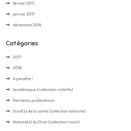
février 2017
janvier 2017
décembre 2016
Catégories
2017
2018
A paraître !
Académique (collection violette)
Dernières publications
Droit(s) de la santé (collection blanche)
Histoire(s) du Droit (collection noire)