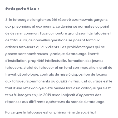
Présentation :
Si le tatouage a longtemps été réservé aux mauvais garçons,
aux prisonniers et aux marins, ce dernier se normalise au point
de devenir commun. Face au nombre grandissant de tatoués et
de tatoueurs, de nouvelles questions se posent tant aux
artistes tatoueurs qu’aux clients. Les problématiques qui se
posent sont nombreuses : pratique du tatouage, liberté
d’installation, propriété intellectuelle, formation des jeunes
tatoueurs, statut du tatoueur et en fond son imposition, droit du
travail, déontologie, contrats de mise à disposition de locaux
aux tatoueurs permanents ou
guests
invités… Cet ouvrage est le
fruit d’une réflexion qui a été menée lors d’un colloque qui s’est
tenu à Limoges en juin 2019 avec l’objectif d’apporter des
réponses aux différents opérateurs du monde du tatouage.
Parce que le tatouage est un phénomène de société, il