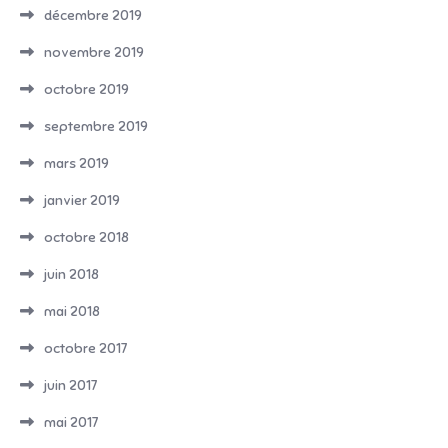
décembre 2019
novembre 2019
octobre 2019
septembre 2019
mars 2019
janvier 2019
octobre 2018
juin 2018
mai 2018
octobre 2017
juin 2017
mai 2017