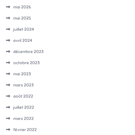
mai 2026
mai 2025
juillet 2024
avril 2024
décembre 2023
octobre 2023
mai 2023
mars 2023
août 2022
juillet 2022
mars 2022
février 2022