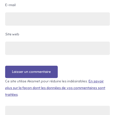
E-mail
Site web
Ce site utilise Akismet pour réduire les indésirables.
En savoir
plus sur la façon dont les données de vos commentaires sont
traitées
.
Rechercher :