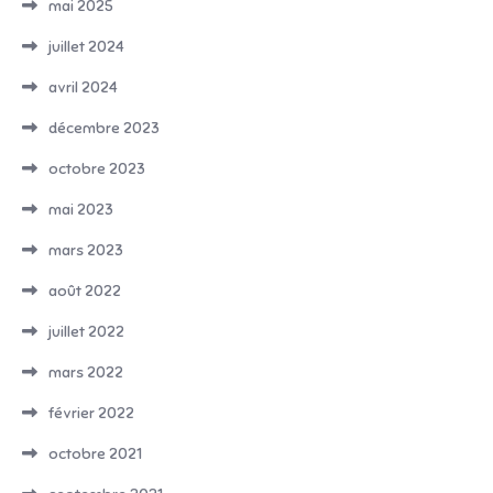
mai 2025
juillet 2024
avril 2024
décembre 2023
octobre 2023
mai 2023
mars 2023
août 2022
juillet 2022
mars 2022
février 2022
octobre 2021