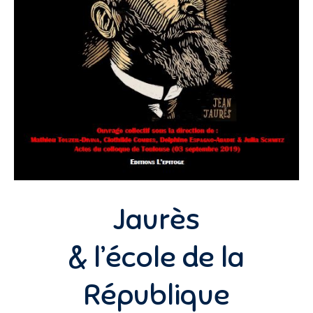
Jaurès
& l’école de la
République