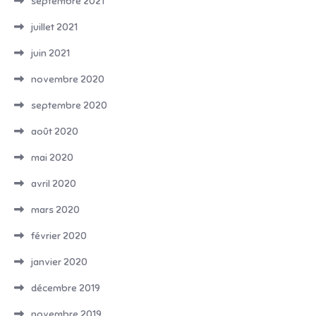
septembre 2021
juillet 2021
juin 2021
novembre 2020
septembre 2020
août 2020
mai 2020
avril 2020
mars 2020
février 2020
janvier 2020
décembre 2019
novembre 2019