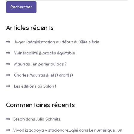
Articles récents
Juger l’administration au début du XIXe siècle
Vulnérabilité & procès équitable
Maurras : en parler ou pas ?
Charles Maurras & le(s) droit(s)
Les éditions au Salon !
Commentaires récents
Steph
dans
Julia Schmitz
Vivod iz zapoya v stacionare_qiei
dans
Le numérique : un