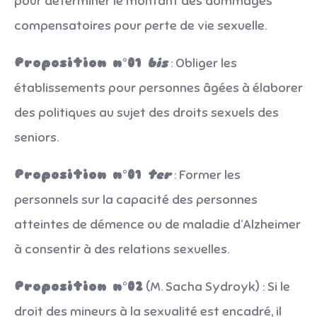
pour déterminer le montant des dommages
compensatoires pour perte de vie sexuelle.
Proposition n°01
bis
: Obliger les
établissements pour personnes âgées à élaborer
des politiques au sujet des droits sexuels des
seniors.
Proposition n°01
ter
: Former les
personnels sur la capacité des personnes
atteintes de démence ou de maladie d’Alzheimer
à consentir à des relations sexuelles.
Proposition n°02
(M. Sacha Sydroyk) : Si le
droit des mineurs à la sexualité est encadré, il