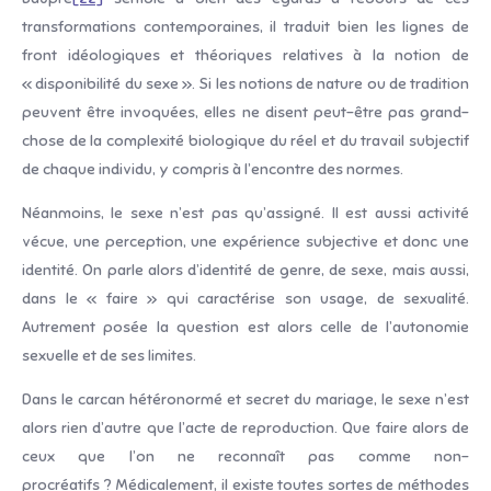
transformations contemporaines, il traduit bien les lignes de
front idéologiques et théoriques relatives à la notion de
« disponibilité du sexe ». Si les notions de nature ou de tradition
peuvent être invoquées, elles ne disent peut-être pas grand-
chose de la complexité biologique du réel et du travail subjectif
de chaque individu, y compris à l’encontre des normes.
Néanmoins, le sexe n’est pas qu’assigné. Il est aussi activité
vécue, une perception, une expérience subjective et donc une
identité. On parle alors d’identité de genre, de sexe, mais aussi,
dans le « faire » qui caractérise son usage, de sexualité.
Autrement posée la question est alors celle de l’autonomie
sexuelle et de ses limites.
Dans le carcan hétéronormé et secret du mariage, le sexe n’est
alors rien d’autre que l’acte de reproduction. Que faire alors de
ceux que l’on ne reconnaît pas comme non-
procréatifs ? Médicalement, il existe toutes sortes de méthodes