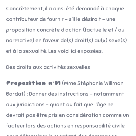
Concrètement, il a ainsi été demandé à chaque
contributeur de fournir – s’il le désirait – une
proposition concrète d’action (factuelle et / ou
normative) en faveur de(s) droit(s) au(x) sexe(s)
et à la sexualité. Les voici ici exposées.
Des droits aux activités sexuelles
Proposition n°01
(Mme Stéphanie Willman
Bordat) : Donner des instructions – notamment
aux juridictions – quant au fait que l’âge ne
devrait pas être pris en considération comme un
facteur lors des actions en responsabilité civile