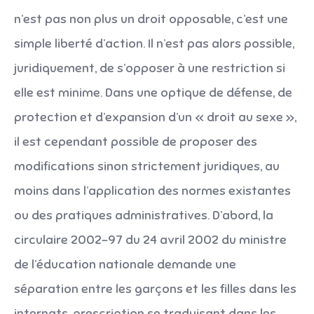
n’est pas non plus un droit opposable, c’est une
simple liberté d’action. Il n’est pas alors possible,
juridiquement, de s’opposer à une restriction si
elle est minime. Dans une optique de défense, de
protection et d’expansion d’un « droit au sexe »,
il est cependant possible de proposer des
modifications sinon strictement juridiques, au
moins dans l’application des normes existantes
ou des pratiques administratives. D’abord, la
circulaire 2002-97 du 24 avril 2002 du ministre
de l’éducation nationale demande une
séparation entre les garçons et les filles dans les
internats, prescription se traduisant dans les