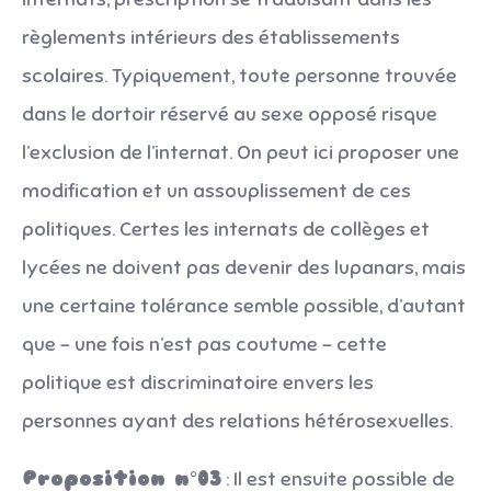
règlements intérieurs des établissements
scolaires. Typiquement, toute personne trouvée
dans le dortoir réservé au sexe opposé risque
l’exclusion de l’internat. On peut ici proposer une
modification et un assouplissement de ces
politiques. Certes les internats de collèges et
lycées ne doivent pas devenir des lupanars, mais
une certaine tolérance semble possible, d’autant
que – une fois n’est pas coutume – cette
politique est discriminatoire envers les
personnes ayant des relations hétérosexuelles.
Proposition n°03
: Il est ensuite possible de