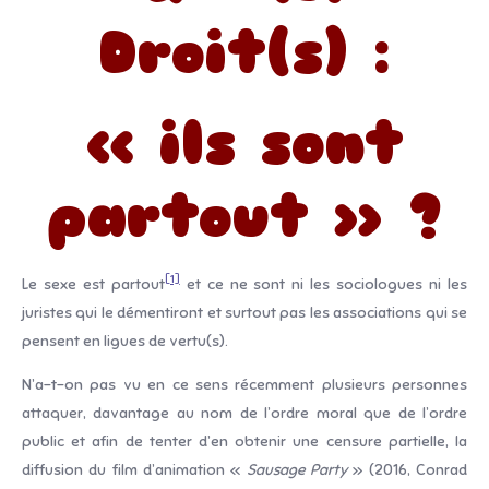
Droit(s) :
« ils sont
partout
» ?
[1]
Le sexe est partout
et ce ne sont ni les sociologues ni les
juristes qui le démentiront et surtout pas les associations qui se
pensent en ligues de vertu(s).
N’a-t-on pas vu en ce sens récemment plusieurs personnes
attaquer, davantage au nom de l’ordre moral que de l’ordre
public et afin de tenter d’en obtenir une censure partielle, la
diffusion du film d’animation «
Sausage Party
» (2016, Conrad