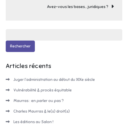
de
Avez-vous les bases… juridiques ?
l’article
Rechercher :
Articles récents
Juger l’administration au début du XIXe siècle
Vulnérabilité & procès équitable
Maurras : en parler ou pas ?
Charles Maurras & le(s) droit(s)
Les éditions au Salon !