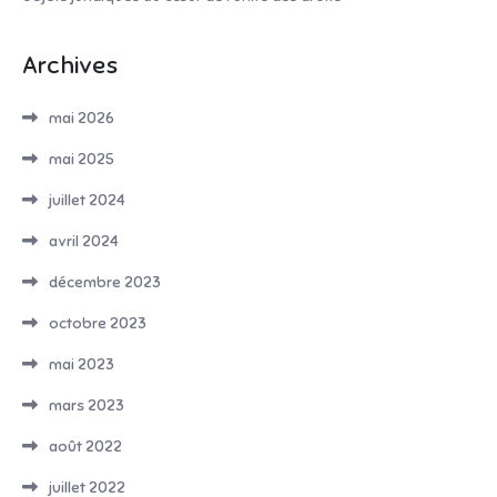
Archives
mai 2026
mai 2025
juillet 2024
avril 2024
décembre 2023
octobre 2023
mai 2023
mars 2023
août 2022
juillet 2022