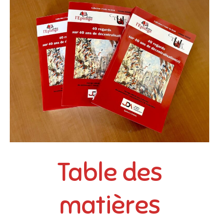
Table des
matières