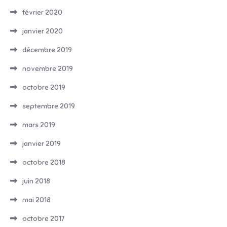
février 2020
janvier 2020
décembre 2019
novembre 2019
octobre 2019
septembre 2019
mars 2019
janvier 2019
octobre 2018
juin 2018
mai 2018
octobre 2017