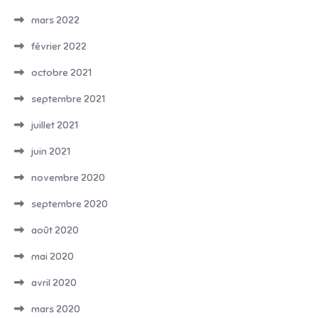
mars 2022
février 2022
octobre 2021
septembre 2021
juillet 2021
juin 2021
novembre 2020
septembre 2020
août 2020
mai 2020
avril 2020
mars 2020