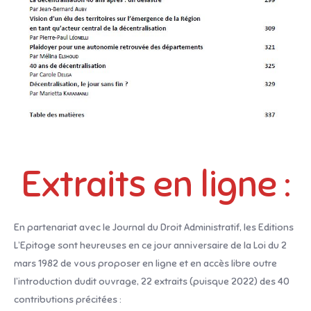
Extraits en ligne :
En partenariat avec le Journal du Droit Administratif, les Editions
L’Epitoge sont heureuses en ce jour anniversaire de la Loi du 2
mars 1982 de vous proposer en ligne et en accès libre outre
l’introduction dudit ouvrage, 22 extraits (puisque 2022) des 40
contributions précitées :