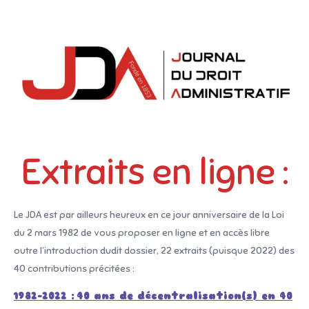
Extraits en ligne :
Le JDA est par ailleurs heureux en ce jour anniversaire de la Loi
du 2 mars 1982 de vous proposer en ligne et en accès libre
outre l’introduction dudit dossier, 22 extraits (puisque 2022) des
40 contributions précitées :
1982-2022 :
40 ans de décentralisation(s) en 40