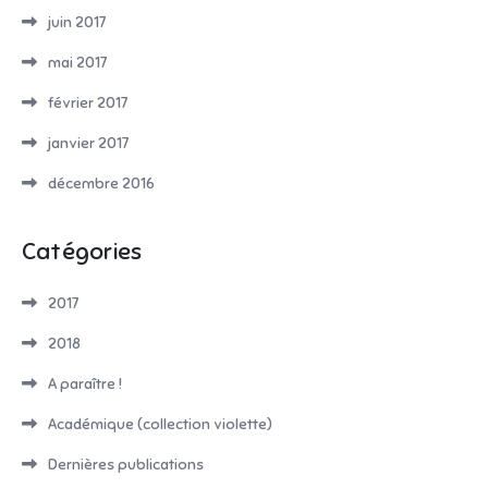
juin 2017
mai 2017
février 2017
janvier 2017
décembre 2016
Catégories
2017
2018
A paraître !
Académique (collection violette)
Dernières publications