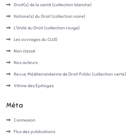
Droit(s) de la santé (collection blanche)
Histoire(s) du Droit (collection noire)
L'Unité du Droit (collection rouge)
Les ouvrages du CLUD
Non classé
Nos auteurs
Revue Méditerranéenne de Droit Public (collection verte)
Vitrine des Epitoges
Méta
Connexion
Flux des publications