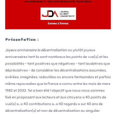
Présentation :
Joyeux anniversaire la décentralisation
ou plutôt joyeux
anniversaires tant ils sont nombreux les points de vue(s) et les
possibilités – tant positives que négatives – tant laudatives que
dépréciatives – de considérer les décentralisations assumées,
avérées, imaginées, redoutées ou encore fantasmées et parfois
même repoussées que la France a connu entre les mois de mars
1982 et 2022. Tel a bien été l’objectif que nous nous sommes
fixé en proposant aux lecteurs et aux citoyens « 40 points de
vue(s) », « 40 contributions », « 40 regards » sur 40 ans de
décentralisation(s) et non de décentralisation au singulier.