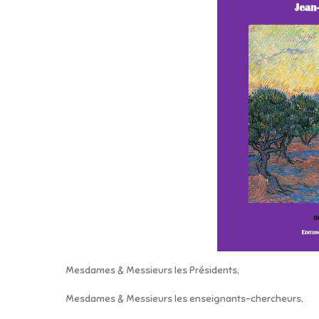
Mesdames & Messieurs les Présidents,
Mesdames & Messieurs les enseignants-chercheurs,