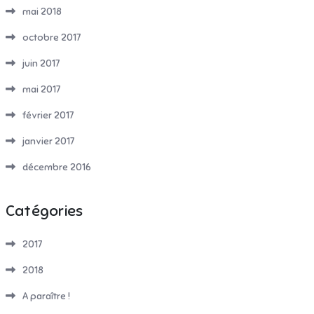
mai 2018
octobre 2017
juin 2017
mai 2017
février 2017
janvier 2017
décembre 2016
Catégories
2017
2018
A paraître !