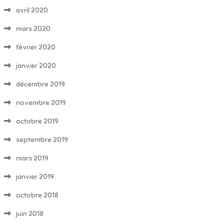
avril 2020
mars 2020
février 2020
janvier 2020
décembre 2019
novembre 2019
octobre 2019
septembre 2019
mars 2019
janvier 2019
octobre 2018
juin 2018