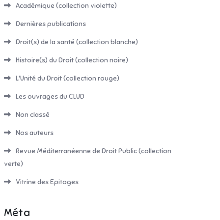
Académique (collection violette)
Dernières publications
Droit(s) de la santé (collection blanche)
Histoire(s) du Droit (collection noire)
L'Unité du Droit (collection rouge)
Les ouvrages du CLUD
Non classé
Nos auteurs
Revue Méditerranéenne de Droit Public (collection
verte)
Vitrine des Epitoges
Méta