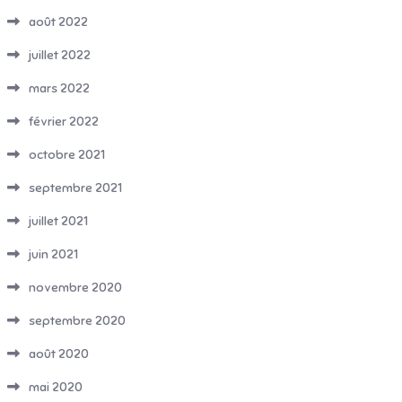
août 2022
juillet 2022
mars 2022
février 2022
octobre 2021
septembre 2021
juillet 2021
juin 2021
novembre 2020
septembre 2020
août 2020
mai 2020