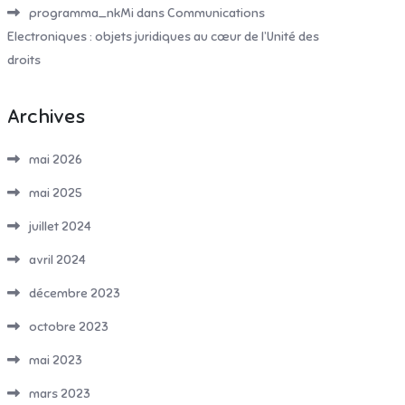
programma_nkMi
dans
Communications
Electroniques : objets juridiques au cœur de l’Unité des
droits
Archives
mai 2026
mai 2025
juillet 2024
avril 2024
décembre 2023
octobre 2023
mai 2023
mars 2023