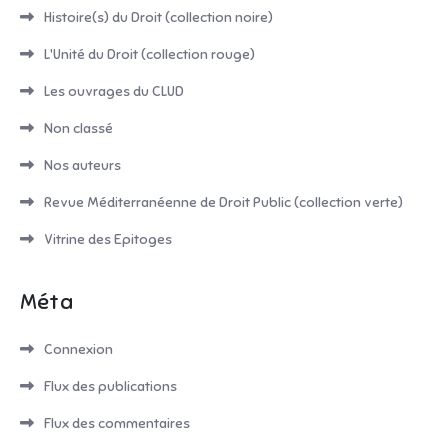
Histoire(s) du Droit (collection noire)
L'Unité du Droit (collection rouge)
Les ouvrages du CLUD
Non classé
Nos auteurs
Revue Méditerranéenne de Droit Public (collection verte)
Vitrine des Epitoges
Méta
Connexion
Flux des publications
Flux des commentaires