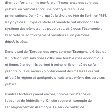
diminuer fortement le nombre et l’importance des services
publics, en particulier par une politique résolue de
privatisations. De même, après la chute du Mur de Berlin en 1989,
les pays de l’Europe centrale et orientale ont abandonné le
système des démocraties populaires, et là aussi l’économie et
la société se sont largement privatisées, on peut dire
dépublicisées.
Dans le sud de l’Europe, des pays comme l’Espagne, la Grèce ou
le Portugal ont subi après 2008 une terrible crise économique
et financière, dont ils sortent à peine, et ils ont dû de ce fait
prendre plus ou moins volontairement des mesures qui ont
affecté le régime et quelquefois l’existence même des services
publics.
D’autres facteurs jouent encore, comme l’existence ou
l’absence du fédéralisme. On cite souvent l’exemple de
l’enseignement en Allemagne. Le service public de