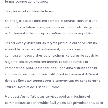
temps comme dans l’espace.
Il se place d’abord dans le temps.
En effet j’ai assisté dans ma carrière et comme citoyen à une
profonde évolution du régime juridique, des modes de gestion
et finalement de la conception même des services publics.
Les services publics ont un régime juridique qui appellent un
ensemble de règles ; et notamment, dans les pays qui
connaissent deux ordres de juridictions, ce qui est le cas de la
majorité des pays méditerranéens, ils sont soumis à la
compétence, pour l’essentiel, des juges administratifs et à la
soumission au droit administratif. C’est évidemment différent
dans les Etats qui connaissent la
common
law
ou dans certains
Etats du Nord et de l’Est de l’Europe.
Mais ceci s’est affaibli. Les services publics industriels et
commerciaux se sont multipliés, il y a eu des privatisations, de la