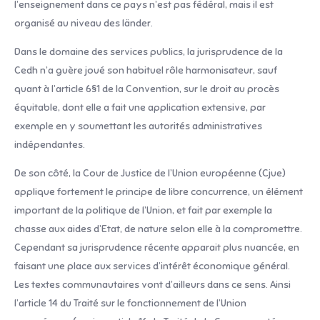
l’enseignement dans ce pays n’est pas fédéral, mais il est
organisé au niveau des länder.
Dans le domaine des services publics, la jurisprudence de la
Cedh n’a guère joué son habituel rôle harmonisateur, sauf
quant à l’article 6§1 de la Convention, sur le droit au procès
équitable, dont elle a fait une application extensive, par
exemple en y soumettant les autorités administratives
indépendantes.
De son côté, la Cour de Justice de l’Union européenne (Cjue)
applique fortement le principe de libre concurrence, un élément
important de la politique de l’Union, et fait par exemple la
chasse aux aides d’Etat, de nature selon elle à la compromettre.
Cependant sa jurisprudence récente apparait plus nuancée, en
faisant une place aux services d’intérêt économique général.
Les textes communautaires vont d’ailleurs dans ce sens. Ainsi
l’article 14 du Traité sur le fonctionnement de l’Union