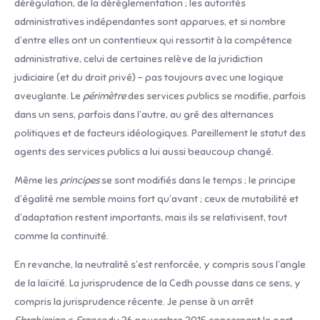
dérégulation, de la déréglementation ; les autorités
administratives indépendantes sont apparues, et si nombre
d’entre elles ont un contentieux qui ressortit à la compétence
administrative, celui de certaines relève de la juridiction
judiciaire (et du droit privé) – pas toujours avec une logique
aveuglante. Le
périmètre
des services publics se modifie, parfois
dans un sens, parfois dans l’autre, au gré des alternances
politiques et de facteurs idéologiques. Pareillement le statut des
agents des services publics a lui aussi beaucoup changé.
Même les
principes
se sont modifiés dans le temps ; le principe
d’égalité me semble moins fort qu’avant ; ceux de mutabilité et
d’adaptation restent importants, mais ils se relativisent, tout
comme la continuité.
En revanche, la neutralité s’est renforcée, y compris sous l’angle
de la laïcité. La jurisprudence de la Cedh pousse dans ce sens, y
compris la jurisprudence récente. Je pense à un arrêt