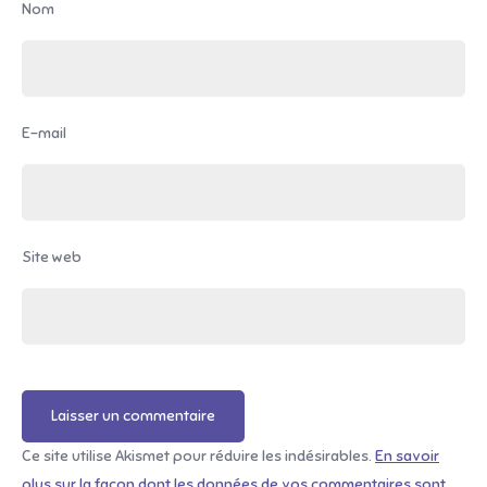
Nom
E-mail
Site web
Ce site utilise Akismet pour réduire les indésirables.
En savoir
plus sur la façon dont les données de vos commentaires sont