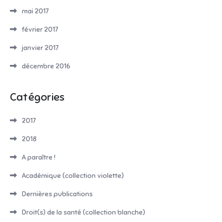
mai 2017
février 2017
janvier 2017
décembre 2016
Catégories
2017
2018
A paraître !
Académique (collection violette)
Dernières publications
Droit(s) de la santé (collection blanche)