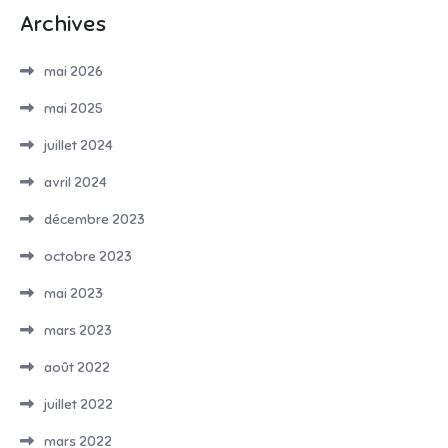
Archives
mai 2026
mai 2025
juillet 2024
avril 2024
décembre 2023
octobre 2023
mai 2023
mars 2023
août 2022
juillet 2022
mars 2022