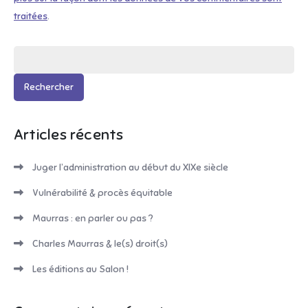
traitées
.
Rechercher :
Articles récents
Juger l’administration au début du XIXe siècle
Vulnérabilité & procès équitable
Maurras : en parler ou pas ?
Charles Maurras & le(s) droit(s)
Les éditions au Salon !