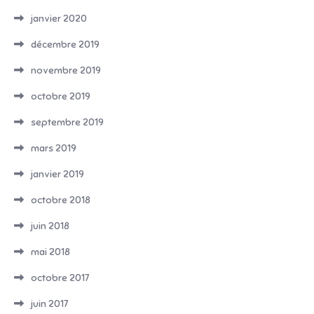
janvier 2020
décembre 2019
novembre 2019
octobre 2019
septembre 2019
mars 2019
janvier 2019
octobre 2018
juin 2018
mai 2018
octobre 2017
juin 2017