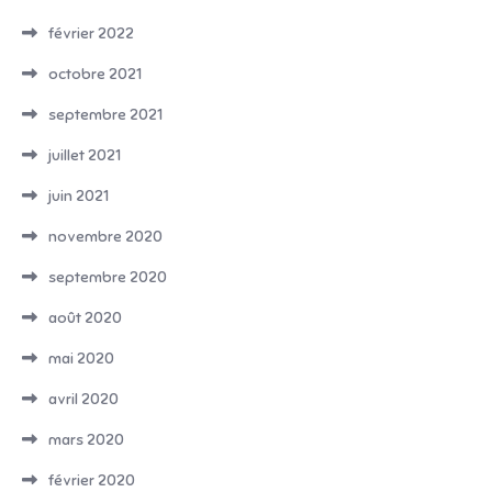
février 2022
octobre 2021
septembre 2021
juillet 2021
juin 2021
novembre 2020
septembre 2020
août 2020
mai 2020
avril 2020
mars 2020
février 2020