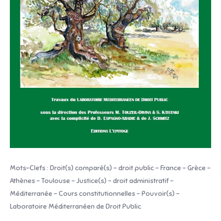
Mots-Clefs : Droit(s) comparé(s) – droit public – France – Grèce –
Athènes – Toulouse – Justice(s) – droit administratif –
Méditerranée – Cours constitutionnelles – Pouvoir(s) –
Laboratoire Méditerranéen de Droit Public