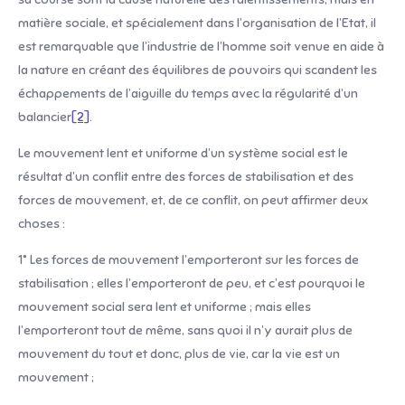
matière sociale, et spécialement dans l’organisation de l’Etat, il
est remarquable que l’industrie de l’homme soit venue en aide à
la nature en créant des équilibres de pouvoirs qui scandent les
échappements de l’aiguille du temps avec la régularité d’un
balancier
[2]
.
Le mouvement lent et uniforme d’un système social est le
résultat d’un conflit entre des forces de stabilisation et des
forces de mouvement, et, de ce conflit, on peut affirmer deux
choses :
1° Les forces de mouvement l’emporteront sur les forces de
stabilisation ; elles l’emporteront de peu, et c’est pourquoi le
mouvement social sera lent et uniforme ; mais elles
l’emporteront tout de même, sans quoi il n’y aurait plus de
mouvement du tout et donc, plus de vie, car la vie est un
mouvement ;