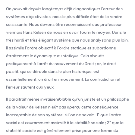
On pouvait depuis longtemps déjà diagnostiquer l’erreur des
systèmes objectivistes, mais le plus difficile était de la rendre
saisissante. Nous devons être reconnaissants au professeur
viennois Hans Kelsen de nous en avoir fourni le moyen. Dans le
très hardi et très élégant système que nous analysons plus loin,
il assimile l’ordre objectif à l’ordre statique et subordonne
étroitement le dynamique au statique. Cela aboutit
pratiquement à l’arrêt du mouvement du Droit ; or, le droit
positif, qui se déroule dans le plan historique, est
essentiellement, un droit en mouvement. La contradiction et
l’erreur sautent aux yeux.
Il paraîtrait même invraisemblable qu’un juriste et un philosophe
de la valeur de Kelsen n’eût pas aperçu cette conséquence
inacceptable de son système, si l’on ne savait : 1° que l’ordre
social est couramment assimilé à la stabilité sociale ; 2° que la
stabilité sociale est généralement prise pour une forme du