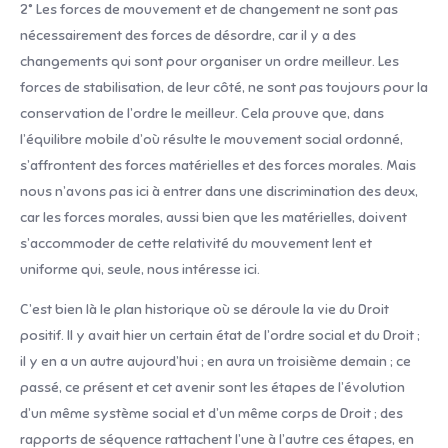
2° Les forces de mouvement et de changement ne sont pas
nécessairement des forces de désordre, car il y a des
changements qui sont pour organiser un ordre meilleur. Les
forces de stabilisation, de leur côté, ne sont pas toujours pour la
conservation de l’ordre le meilleur. Cela prouve que, dans
l’équilibre mobile d’où résulte le mouvement social ordonné,
s’affrontent des forces matérielles et des forces morales. Mais
nous n’avons pas ici à entrer dans une discrimination des deux,
car les forces morales, aussi bien que les matérielles, doivent
s’accommoder de cette relativité du mouvement lent et
uniforme qui, seule, nous intéresse ici.
C’est bien là le plan historique où se déroule la vie du Droit
positif. Il y avait hier un certain état de l’ordre social et du Droit ;
il y en a un autre aujourd’hui ; en aura un troisième demain ; ce
passé, ce présent et cet avenir sont les étapes de l’évolution
d’un même système social et d’un même corps de Droit ; des
rapports de séquence rattachent l’une à l’autre ces étapes, en