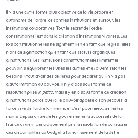
Il y a une autre forme plus objective de la vie propre et
autonome de l’ordre, ce sont les institutions et, surtout, les
institutions corporatives. Tout le secret de l’ordre
constitutionnel est dans la création d’institutions vivantes. Les
lois constitutionnelles ne signifient rien en tant que règles ; elles
n’ont de signification qu’en tant que statuts organiques
d’institutions. Les institutions constitutionnelles limitent le
pouvoir, s’équilibrent les unes les autres et évoluent selon les
besoins. Il faut avoir des œillères pour déclarer qu’il n’y a pas
d’autolimitation du pouvoir. Il n’y a pas sous forme de
résolution prise
in petto
, mais il y en a sous forme de création
d’institutions parce que là, le pouvoir appelle à son secours la
force vive de l’ordre lui-même, et c’est pour mieux se lier les
mains. Depuis un siècle les gouvernements successifs de la
France avaient périodiquement pris la résolution de consacrer
des disponibilités du budget à l’amortissement de la dette