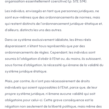
organisation essentiellement coercitive) (p. 572, 574).
Les individus, envisagés en tant que personnes juridiques, ne
sont eux-mêmes que des ordonnancements de normes, mais
qui restent distincts de l’ordonnancement juridique-étatique et,
d’ailleurs, distincts les uns des autres.
Dans ce système exclusivement idéaliste, les êtres réels
disparaissent, n’étant tous représentés que par des
ordonnancements de règles. Cependant, les individus sont
soumis à l’obligation d’obéir à l’Etat ou, du moins, ils subissent,
sous forme d’obligation, la nécessité qui émane de la validité du
système juridique étatique.
Mais, par contre, ils n’ont pas nécessairement de droits
individuels qui soient opposables à l’Etat, parce que, de leur
propre système juridique, n’émane aucune validité qui soit
obligatoire pour celui-ci. Cette grave conséquence est la
négation non seulement de la liberté politique, mais même des