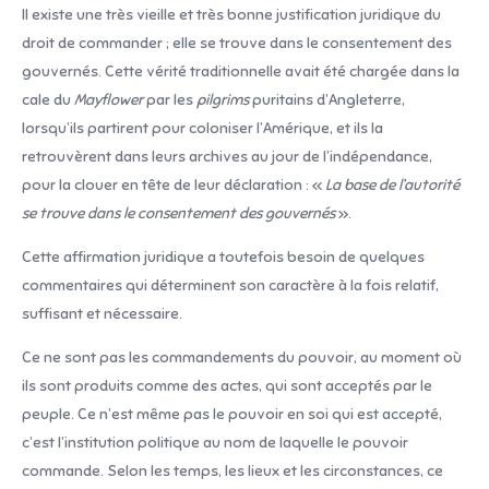
Il existe une très vieille et très bonne justification juridique du
droit de commander ; elle se trouve dans le consentement des
gouvernés. Cette vérité traditionnelle avait été chargée dans la
cale du
Mayflower
par les
pilgrims
puritains d’Angleterre,
lorsqu’ils partirent pour coloniser l’Amérique, et ils la
retrouvèrent dans leurs archives au jour de l’indépendance,
pour la clouer en tête de leur déclaration : «
La base de l’autorité
se trouve dans le consentement des gouvernés
».
Cette affirmation juridique a toutefois besoin de quelques
commentaires qui déterminent son caractère à la fois relatif,
suffisant et nécessaire.
Ce ne sont pas les commandements du pouvoir, au moment où
ils sont produits comme des actes, qui sont acceptés par le
peuple. Ce n’est même pas le pouvoir en soi qui est accepté,
c’est l’institution politique au nom de laquelle le pouvoir
commande. Selon les temps, les lieux et les circonstances, ce