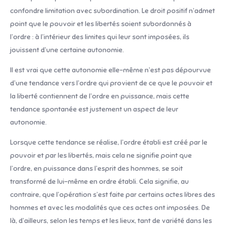
confondre limitation avec subordination. Le droit positif n’admet
point que le pouvoir et les libertés soient subordonnés à
l’ordre : à l’intérieur des limites qui leur sont imposées, ils
jouissent d’une certaine autonomie.
Il est vrai que cette autonomie elle-même n’est pas dépourvue
d’une tendance vers l’ordre qui provient de ce que le pouvoir et
la liberté contiennent de l’ordre en puissance, mais cette
tendance spontanée est justement un aspect de leur
autonomie.
Lorsque cette tendance se réalise, l’ordre établi est créé par le
pouvoir et par les libertés, mais cela ne signifie point que
l’ordre, en puissance dans l’esprit des hommes, se soit
transformé de lui-même en ordre éta­bli. Cela signifie, au
contraire, que l’opération s’est faite par certains actes libres des
hommes et avec les modalités que ces actes ont imposées. De
là, d’ailleurs, selon les temps et les lieux, tant de variété dans les