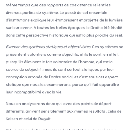
même temps que des rapports de coexistence relient les
diverses parties du système. Le passé de cet ensemble
d’institutions explique leur état présent et projette de la lumière
sur leur avenir. A toutes les belles époques, le Droit a été étudié
dans cette perspective historique qui est la plus proche du réel.
Examen des systèmes statiques et objectivistes
. Ces systèmes se
présentent volontiers comme objectifs, et ils le sont, en effet,
puisqu’ils éliminent le fait volontaire de l’homme, qui est la
source du subjectif ; mais ils sont surtout statiques par leur
conception erronée de l’ordre social, et c’est sous cet aspect
statique que nous les examinerons, parce qu’il fait apparaître
leur incompatibilité avec la vie.
Nous en analyserons deux qui, avec des points de départ
différents, arrivent sensiblement aux mêmes résultats : celui de
Kelsen et celui de Duguit.