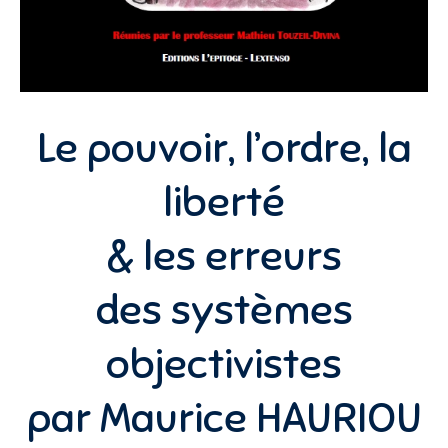
Le pouvoir, l’ordre, la
liberté
& les erreurs
des systèmes
objectivistes
par Maurice HAURIOU