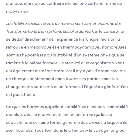
statique, alors qu’au contraire elle est une certaine forme du
mouvement.
La stabilité sociale résulte du mouvement lent et uniforme des
transformations d’un système social ordonné
. Cette conception
se déduit directement de l’expérience historique, mais on la
retrouve en mécanique et en thermodynamique ; nombreuses
sont les hypothèses où la stabilité d’un système physique se
ramène à la même formule. La stabilité d’un organisme vivant
est également du même ordre, car il n’y a pas d’organisme qui
ne change constamment dans toutes ses parties, mais les
changements sont lents et uniformes et l’équilibre général n’en
est pas affecté.
Ce que les hommes appellent stabilité, ce n’est pas l’immobilité
absolue, c’est le mouvement lent et uniforme qui laisse
subsister une certaine forme générale des choses à laquelle ils
sont habitués. Tous font dans le « temps » le voyage long ou