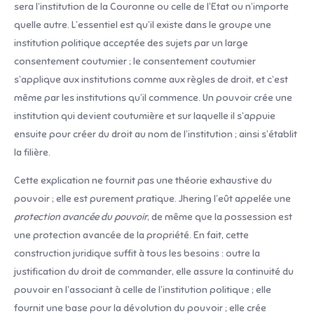
sera l’institution de la Couronne ou celle de l’Etat ou n’importe
quelle autre. L’essentiel est qu’il existe dans le groupe une
institution politique acceptée des sujets par un large
consentement coutumier ; le consentement coutumier
s’applique aux institutions comme aux règles de droit, et c’est
même par les institutions qu’il commence. Un pouvoir crée une
institution qui devient coutumière et sur laquelle il s’appuie
ensuite pour créer du droit au nom de l’institution ; ainsi s’établit
la filière.
Cette explication ne fournit pas une théorie exhaustive du
pouvoir ; elle est purement pratique. Jhering l’eût appelée une
protection avancée du pouvoir
, de même que la possession est
une protection avancée de la propriété. En fait, cette
construction juridique suffit à tous les besoins : outre la
justification du droit de commander, elle assure la continuité du
pouvoir en l’associant à celle de l’institution politique ; elle
fournit une base pour la dévolution du pouvoir ; elle crée