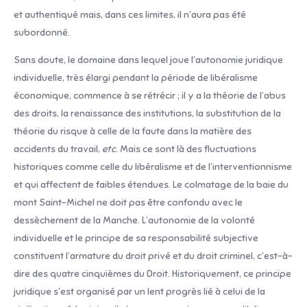
et authentiqué mais, dans ces limites, il n’aura pas été
subordonné.
Sans doute, le domaine dans lequel joue l’autonomie juridique
individuelle, très élargi pendant la période de libéralisme
économique, commence à se rétrécir ; il y a la théorie de l’abus
des droits, la renaissance des institutions, la substitution de la
théorie du risque à celle de la faute dans la matière des
accidents du travail,
etc
. Mais ce sont là des fluctuations
historiques comme celle du libéralisme et de l’interventionnisme
et qui affectent de faibles étendues. Le colmatage de la baie du
mont Saint-Michel ne doit pas être confondu avec le
dessèchement de la Manche. L’autonomie de la volonté
individuelle et le principe de sa responsabilité subjective
constituent l’armature du droit privé et du droit criminel, c’est-à-
dire des quatre cinquièmes du Droit. Historiquement, ce principe
juridique s’est organisé par un lent progrès lié à celui de la