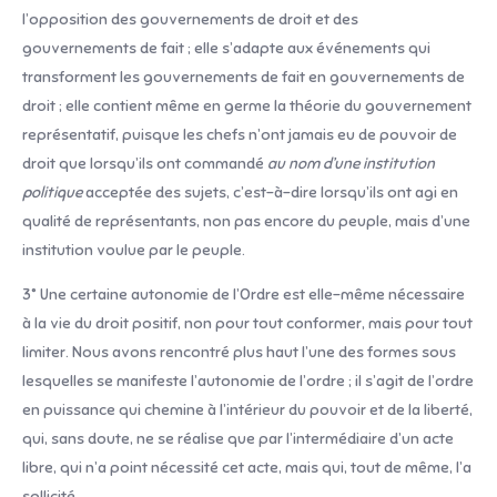
l’opposition des gouvernements de droit et des
gouvernements de fait ; elle s’adapte aux événements qui
transforment les gouvernements de fait en gouvernements de
droit ; elle contient même en germe la théorie du gouvernement
représentatif, puisque les chefs n’ont jamais eu de pouvoir de
droit que lorsqu’ils ont commandé
au nom d’une institution
politique
acceptée des sujets, c’est-à-dire lorsqu’ils ont agi en
qualité de représentants, non pas encore du peuple, mais d’une
institution voulue par le peuple.
3° Une certaine autonomie de l’Ordre est elle-même nécessaire
à la vie du droit positif, non pour tout conformer, mais pour tout
limiter. Nous avons rencontré plus haut l’une des formes sous
lesquelles se manifeste l’autonomie de l’ordre ; il s’agit de l’ordre
en puissance qui chemine à l’intérieur du pouvoir et de la liberté,
qui, sans doute, ne se réalise que par l’intermédiaire d’un acte
libre, qui n’a point nécessité cet acte, mais qui, tout de même, l’a
sollicité.