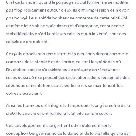
bref de la vie, et, quand le paysage social familier ne se modifie
pas trop rapidement autour d’eux, ils ont l’impression de n’avoir
pas bougé. Leur soif de bonheur se contente de cette relativité
et même leur soif de spéculation et d’entreprise, car sur cette
stabilité relative s’édifient leurs calculs qui, à la vérité, sont des
calculs de probabilité.
Ce qu’ils appellent « temps troublés » et considèrent comme le
contraire de la stabilité et de l’ordre, ce sont les périodes où
l’évolution sociale s’accélère ou se précipite en révolution ;
celles aussi où il se produit des dislocations dans l’ensemble des
situations et institutions sociales, les unes se maintenant, les
autres s’écroulant.
Ainsi, les hommes ont intégré le temps dans leur géométrie de la
stabilité sociale et ont fait de la relativité sans le savoir.
Ces développements se greffent admirablement sur la
conception bergsonienne de la durée et de la vie telle qu’elle est