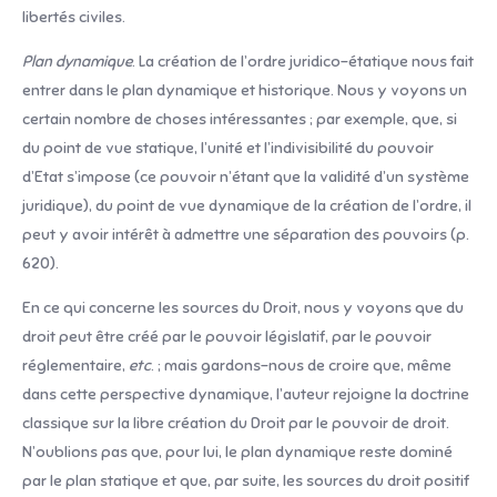
libertés civiles.
Plan dynamique
. La création de l’ordre juridico-étatique nous fait
entrer dans le plan dynamique et historique. Nous y voyons un
certain nombre de choses intéressantes ; par exemple, que, si
du point de vue statique, l’unité et l’indivisibilité du pouvoir
d’Etat s’impose (ce pouvoir n’étant que la validité d’un système
juridique), du point de vue dynamique de la création de l’ordre, il
peut y avoir intérêt à admettre une séparation des pouvoirs (p.
620).
En ce qui concerne les sources du Droit, nous y voyons que du
droit peut être créé par le pouvoir législatif, par le pouvoir
réglementaire,
etc
. ; mais gardons-nous de croire que, même
dans cette perspective dynamique, l’auteur rejoigne la doctrine
classique sur la libre création du Droit par le pouvoir de droit.
N’oublions pas que, pour lui, le plan dynamique reste dominé
par le plan statique et que, par suite, les sources du droit positif