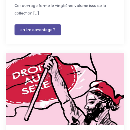
Cet ouvrage forme le vingtième volume issu de la
collection […]
en lire davantage ?