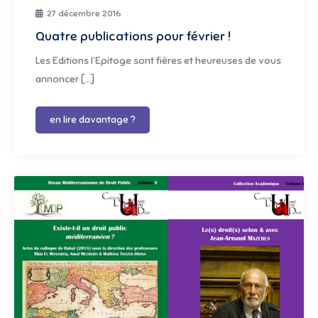
27 décembre 2016
Quatre publications pour février !
Les Editions l’Epitoge sont fières et heureuses de vous
annoncer […]
en lire davantage ?