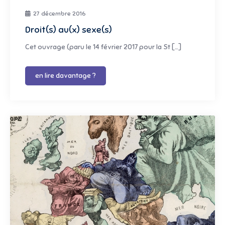
27 décembre 2016
Droit(s) au(x) sexe(s)
Cet ouvrage (paru le 14 février 2017 pour la St […]
en lire davantage ?