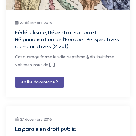
27 décembre 2016
Fédéralisme, Décentralisation et
Régionalisation de l’Europe : Perspectives
comparatives (2 vol.)
Cet ouvrage forme les dix-septième & dix-huitième
volumes issus de […]
en lire davantage ?
27 décembre 2016
La parole en droit public