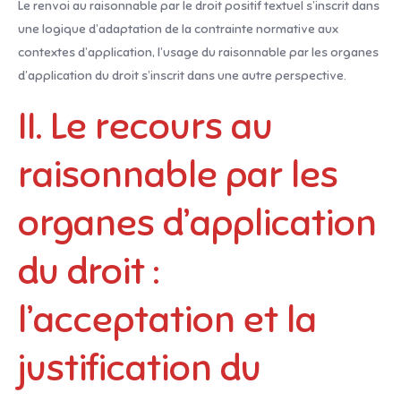
Le renvoi au raisonnable par le droit positif textuel s’inscrit dans
une logique d’adaptation de la contrainte normative aux
contextes d’application, l’usage du raisonnable par les organes
d’application du droit s’inscrit dans une autre perspective.
II. Le recours au
raisonnable par les
organes d’application
du droit :
l’acceptation et la
justification du