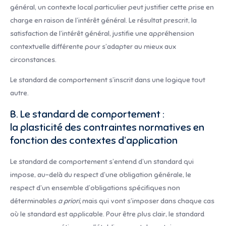
général, un contexte local particulier peut justifier cette prise en
charge en raison de l’intérêt général. Le résultat prescrit, la
satisfaction de l’intérêt général, justifie une appréhension
contextuelle différente pour s’adapter au mieux aux
circonstances.
Le standard de comportement s’inscrit dans une logique tout
autre.
B. Le standard de comportement :
la plasticité des contraintes normatives en
fonction des contextes d’application
Le standard de comportement s’entend d’un standard qui
impose, au-delà du respect d’une obligation générale, le
respect d’un ensemble d’obligations spécifiques non
déterminables
a priori,
mais qui vont s’imposer dans chaque cas
où le standard est applicable. Pour être plus clair, le standard