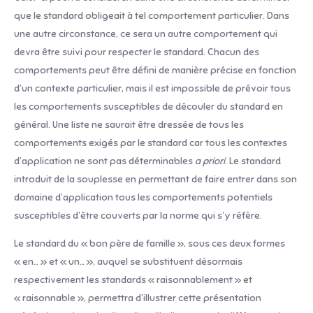
que le standard obligeait à tel comportement particulier. Dans
une autre circonstance, ce sera un autre comportement qui
devra être suivi pour respecter le standard. Chacun des
comportements peut être défini de manière précise en fonction
d’un contexte particulier, mais il est impossible de prévoir tous
les comportements susceptibles de découler du standard en
général. Une liste ne saurait être dressée de tous les
comportements exigés par le standard car tous les contextes
d’application ne sont pas déterminables
a priori
. Le standard
introduit de la souplesse en permettant de faire entrer dans son
domaine d’application tous les comportements potentiels
susceptibles d’être couverts par la norme qui s’y réfère.
Le standard du « bon père de famille », sous ces deux formes
« en… » et « un… », auquel se substituent désormais
respectivement les standards « raisonnablement » et
« raisonnable », permettra d’illustrer cette présentation