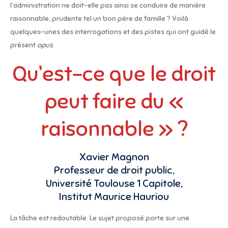
l’administration ne doit-elle pas ainsi se conduire de manière
raisonnable, prudente tel un bon père de famille ? Voilà
quelques-unes des interrogations et des pistes qui ont guidé le
présent
opus
.
Qu’est-ce que le droit
peut faire du «
raisonnable » ?
Xavier Magnon
Professeur de droit public,
Université Toulouse 1 Capitole,
Institut Maurice Hauriou
La tâche est redoutable. Le sujet proposé porte sur une