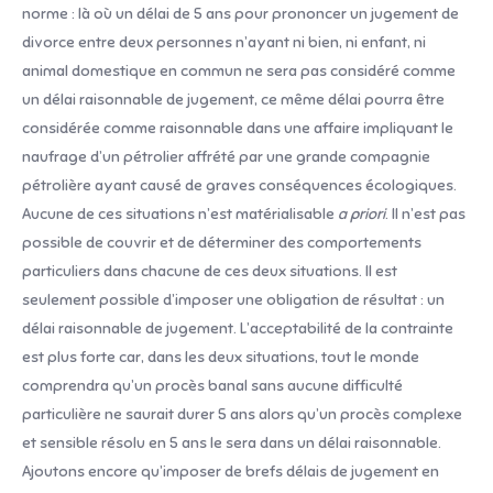
norme : là où un délai de 5 ans pour prononcer un jugement de
divorce entre deux personnes n’ayant ni bien, ni enfant, ni
animal domestique en commun ne sera pas considéré comme
un délai raisonnable de jugement, ce même délai pourra être
considérée comme raisonnable dans une affaire impliquant le
naufrage d’un pétrolier affrété par une grande compagnie
pétrolière ayant causé de graves conséquences écologiques.
Aucune de ces situations n’est matérialisable
a priori
. Il n’est pas
possible de couvrir et de déterminer des comportements
particuliers dans chacune de ces deux situations. Il est
seulement possible d’imposer une obligation de résultat : un
délai raisonnable de jugement. L’acceptabilité de la contrainte
est plus forte car, dans les deux situations, tout le monde
comprendra qu’un procès banal sans aucune difficulté
particulière ne saurait durer 5 ans alors qu’un procès complexe
et sensible résolu en 5 ans le sera dans un délai raisonnable.
Ajoutons encore qu’imposer de brefs délais de jugement en