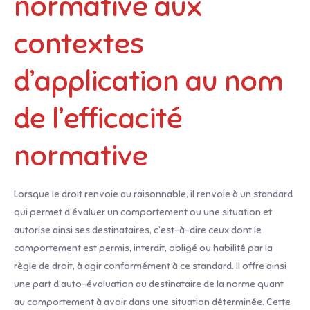
normative aux
contextes
d’application au nom
de l’efficacité
normative
Lorsque le droit renvoie au raisonnable, il renvoie à un standard
qui permet d’évaluer un comportement ou une situation et
autorise ainsi ses destinataires, c’est-à-dire ceux dont le
comportement est permis, interdit, obligé ou habilité par la
règle de droit, à agir conformément à ce standard. Il offre ainsi
une part d’auto-évaluation au destinataire de la norme quant
au comportement à avoir dans une situation déterminée. Cette