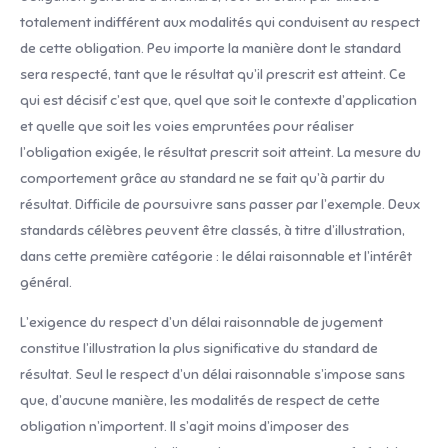
totalement indifférent aux modalités qui conduisent au respect
de cette obligation. Peu importe la manière dont le standard
sera respecté, tant que le résultat qu’il prescrit est atteint. Ce
qui est décisif c’est que, quel que soit le contexte d’application
et quelle que soit les voies empruntées pour réaliser
l’obligation exigée, le résultat prescrit soit atteint. La mesure du
comportement grâce au standard ne se fait qu’à partir du
résultat. Difficile de poursuivre sans passer par l’exemple. Deux
standards célèbres peuvent être classés, à titre d’illustration,
dans cette première catégorie : le délai raisonnable et l’intérêt
général.
L’exigence du respect d’un délai raisonnable de jugement
constitue l’illustration la plus significative du standard de
résultat. Seul le respect d’un délai raisonnable s’impose sans
que, d’aucune manière, les modalités de respect de cette
obligation n’importent. Il s’agit moins d’imposer des