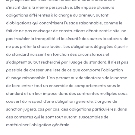
s’inscrit dans la même perspective. Elle impose plusieurs
obligations différentes à la charge du preneur, autant
d’obligations qui concrétisent l’usage raisonnable, comme le
fait de ne pas envisager de constructions dénaturant le site, ne
pas troubler la tranquillité et la sécurité des autres locataires, de
ne pas prêter la chose louée… Les obligations dégagées à partir
du standard naissent en fonction des circonstances et
s’adaptent au but recherché par l’usage du standard. Il n’est pas
possible de dresser une liste de ce que comporte l’obligation
d’usage raisonnable. L’on permet aux destinataires de la norme
de faire entrer tout un ensemble de comportements sous le
standard et on leur impose donc des contraintes multiples sous
couvert du respect d’une obligation générale. L’organe de
sanction jugera, cas par cas, des obligations particulières, dans
des contextes qui le sont tout autant, susceptibles de
matérialiser l’obligation générale.