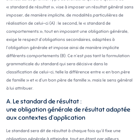
« standard de résultat », vise à imposer un résultat général sans
imposer, de manière implicite, de modalités particulières de
réalisation de celui-ci (A) : le second, le « standard de
comportements », tout en imposant une obligation générale,
exige le respect d’obligations secondaires, adaptées à
l’obligation générale et impose ainsi de manière implicite
différents comportements (B). Ce n’est pas tant la formulation
grammaticale du standard qui sera décisive dans la
classification de celui-ci, telle la différence entre « en bon père
de famille » et « d’un bon père de famille », mais le sens général
à lui attribuer.
A. Le standard de résultat :
une obligation générale de résultat adaptée
aux contextes d’application
Le standard sera dit de résultat à chaque fois qu’il fixe une
obligation générale à atteindre, tout en étant par ailleurs