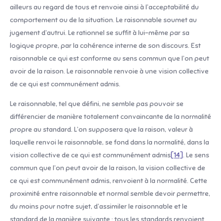
ailleurs au regard de tous et renvoie ainsi à l’acceptabilité du
comportement ou de la situation. Le raisonnable soumet au
jugement d’autrui. Le rationnel se suffit à lui-même par sa
logique propre, par la cohérence interne de son discours. Est
raisonnable ce qui est conforme au sens commun que l’on peut
avoir de la raison. Le raisonnable renvoie à une vision collective
de ce qui est communément admis.
Le raisonnable, tel que défini, ne semble pas pouvoir se
différencier de manière totalement convaincante de la normalité
propre au standard. L’on supposera que la raison, valeur à
laquelle renvoi le raisonnable, se fond dans la normalité, dans la
vision collective de ce qui est communément admis
[14]
. Le sens
commun que l’on peut avoir de la raison, la vision collective de
ce qui est communément admis, renvoient à la normalité. Cette
proximité entre raisonnable et normal semble devoir permettre,
du moins pour notre sujet, d’assimiler le raisonnable et le
standard de la manière suivante : tous les standards renvoient