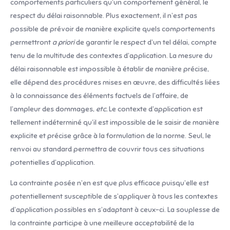
comportements particuliers qu’un comportement général, le
respect du délai raisonnable. Plus exactement, il n’est pas
possible de prévoir de manière explicite quels comportements
permettront
a priori
de garantir le respect d’un tel délai, compte
tenu de la multitude des contextes d’application. La mesure du
délai raisonnable est impossible à établir de manière précise,
elle dépend des procédures mises en œuvre, des difficultés liées
à la connaissance des éléments factuels de l’affaire, de
l’ampleur des dommages,
etc.
Le contexte d’application est
tellement indéterminé qu’il est impossible de le saisir de manière
explicite et précise grâce à la formulation de la norme. Seul, le
renvoi au standard permettra de couvrir tous ces situations
potentielles d’application.
La contrainte posée n’en est que plus efficace puisqu’elle est
potentiellement susceptible de s’appliquer à tous les contextes
d’application possibles en s’adaptant à ceux-ci. La souplesse de
la contrainte participe à une meilleure acceptabilité de la