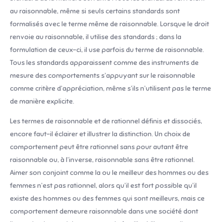
au raisonnable, même si seuls certains standards sont
formalisés avec le terme même de raisonnable. Lorsque le droit
renvoie au raisonnable, il utilise des standards ; dans la
formulation de ceux-ci, il use parfois du terme de raisonnable.
Tous les standards apparaissent comme des instruments de
mesure des comportements s’appuyant sur le raisonnable
comme critère d’appréciation, même s’ils n’utilisent pas le terme
de manière explicite.
Les termes de raisonnable et de rationnel définis et dissociés,
encore faut-il éclairer et illustrer la distinction. Un choix de
comportement peut être rationnel sans pour autant être
raisonnable ou, à l’inverse, raisonnable sans être rationnel.
Aimer son conjoint comme la ou le meilleur des hommes ou des
femmes n’est pas rationnel, alors qu’il est fort possible qu’il
existe des hommes ou des femmes qui sont meilleurs, mais ce
comportement demeure raisonnable dans une société dont