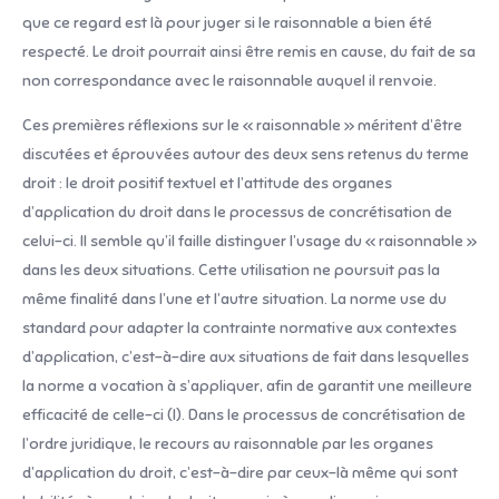
que ce regard est là pour juger si le raisonnable a bien été
respecté. Le droit pourrait ainsi être remis en cause, du fait de sa
non correspondance avec le raisonnable auquel il renvoie.
Ces premières réflexions sur le « raisonnable » méritent d’être
discutées et éprouvées autour des deux sens retenus du terme
droit : le droit positif textuel et l’attitude des organes
d’application du droit dans le processus de concrétisation de
celui-ci. Il semble qu’il faille distinguer l’usage du « raisonnable »
dans les deux situations. Cette utilisation ne poursuit pas la
même finalité dans l’une et l’autre situation. La norme use du
standard pour adapter la contrainte normative aux contextes
d’application, c’est-à-dire aux situations de fait dans lesquelles
la norme a vocation à s’appliquer, afin de garantit une meilleure
efficacité de celle-ci (I). Dans le processus de concrétisation de
l’ordre juridique, le recours au raisonnable par les organes
d’application du droit, c’est-à-dire par ceux-là même qui sont