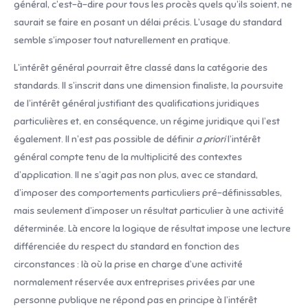
général, c’est-à-dire pour tous les procès quels qu’ils soient, ne
saurait se faire en posant un délai précis. L’usage du standard
semble s’imposer tout naturellement en pratique.
L’intérêt général pourrait être classé dans la catégorie des
standards. Il s’inscrit dans une dimension finaliste, la poursuite
de l’intérêt général justifiant des qualifications juridiques
particulières et, en conséquence, un régime juridique qui l’est
également. Il n’est pas possible de définir
a priori
l’intérêt
général compte tenu de la multiplicité des contextes
d’application. Il ne s’agit pas non plus, avec ce standard,
d’imposer des comportements particuliers pré-définissables,
mais seulement d’imposer un résultat particulier à une activité
déterminée. Là encore la logique de résultat impose une lecture
différenciée du respect du standard en fonction des
circonstances : là où la prise en charge d’une activité
normalement réservée aux entreprises privées par une
personne publique ne répond pas en principe à l’intérêt