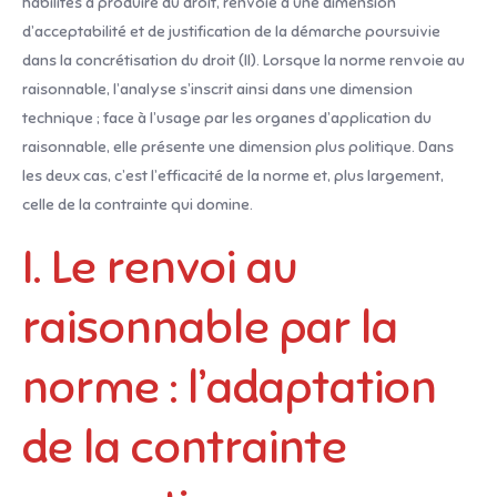
habilités à produire du droit, renvoie à une dimension
d’acceptabilité et de justification de la démarche poursuivie
dans la concrétisation du droit (II). Lorsque la norme renvoie au
raisonnable, l’analyse s’inscrit ainsi dans une dimension
technique ; face à l’usage par les organes d’application du
raisonnable, elle présente une dimension plus politique. Dans
les deux cas, c’est l’efficacité de la norme et, plus largement,
celle de la contrainte qui domine.
I. Le renvoi au
raisonnable par la
norme : l’adaptation
de la contrainte