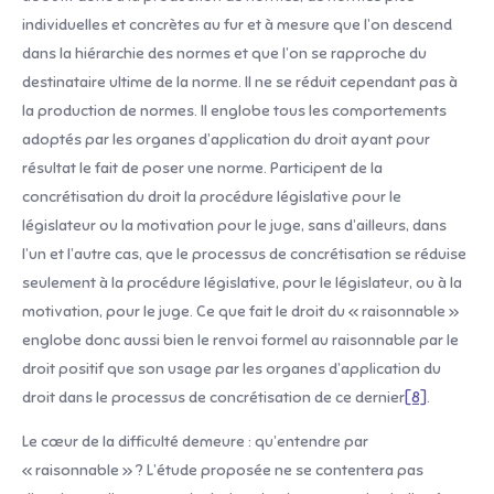
individuelles et concrètes au fur et à mesure que l’on descend
dans la hiérarchie des normes et que l’on se rapproche du
destinataire ultime de la norme. Il ne se réduit cependant pas à
la production de normes. Il englobe tous les comportements
adoptés par les organes d’application du droit ayant pour
résultat le fait de poser une norme. Participent de la
concrétisation du droit la procédure législative pour le
législateur ou la motivation pour le juge, sans d’ailleurs, dans
l’un et l’autre cas, que le processus de concrétisation se réduise
seulement à la procédure législative, pour le législateur, ou à la
motivation, pour le juge. Ce que fait le droit du « raisonnable »
englobe donc aussi bien le renvoi formel au raisonnable par le
droit positif que son usage par les organes d’application du
droit dans le processus de concrétisation de ce dernier
[8]
.
Le cœur de la difficulté demeure : qu’entendre par
« raisonnable » ? L’étude proposée ne se contentera pas