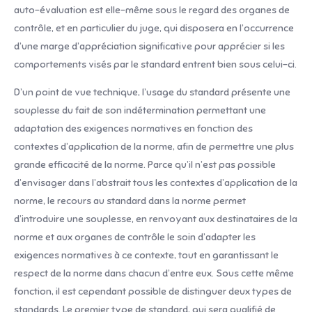
auto-évaluation est elle-même sous le regard des organes de
contrôle, et en particulier du juge, qui disposera en l’occurrence
d’une marge d’appréciation significative pour apprécier si les
comportements visés par le standard entrent bien sous celui-ci.
D’un point de vue technique, l’usage du standard présente une
souplesse du fait de son indétermination permettant une
adaptation des exigences normatives en fonction des
contextes d’application de la norme, afin de permettre une plus
grande efficacité de la norme. Parce qu’il n’est pas possible
d’envisager dans l’abstrait tous les contextes d’application de la
norme, le recours au standard dans la norme permet
d’introduire une souplesse, en renvoyant aux destinataires de la
norme et aux organes de contrôle le soin d’adapter les
exigences normatives à ce contexte, tout en garantissant le
respect de la norme dans chacun d’entre eux. Sous cette même
fonction, il est cependant possible de distinguer deux types de
standards. Le premier type de standard, qui sera qualifié de