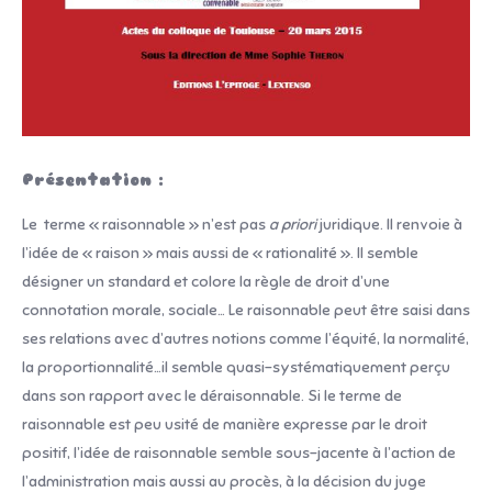
Présentation :
Le terme « raisonnable » n’est pas
a priori
juridique. Il renvoie à
l’idée de « raison » mais aussi de « rationalité ». Il semble
désigner un standard et colore la règle de droit d’une
connotation morale, sociale… Le raisonnable peut être saisi dans
ses relations avec d’autres notions comme l’équité, la normalité,
la proportionnalité…il semble quasi-systématiquement perçu
dans son rapport avec le déraisonnable. Si le terme de
raisonnable est peu usité de manière expresse par le droit
positif, l’idée de raisonnable semble sous-jacente à l’action de
l’administration mais aussi au procès, à la décision du juge