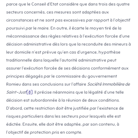
parce que le Conseil d’Etat considère que dans trois des quatre
secteurs concernés, ces mesures sont adaptées aux
circonstances et ne sont pas excessives par rapport à l’objectif
poursuivi par le maire. En outre, il écarte le moyen tiré de la
méconnaissance des règles relatives à l’exécution forcée d’une
décision administrative dès lors que la reconduite des mineurs à
leur domicile n’est prévue qu’en cas d’urgence, hypothèse
traditionnelle dans laquelle l’autorité administrative peut
assurer l’exécution forcée de ses décisions conformément aux
principes dégagés par le commissaire du gouvernement
Romieu dans ses conclusions sur l’affaire
Société Immobilière de
Saint-Just
[8]
. Il précise néanmoins que la légalité d’une telle
décision est subordonnée à la réunion de deux conditions.
D’abord, cette restriction doit être justifiée par l’existence de
risques particuliers dans les secteurs pour lesquels elle est
édictée. Ensuite, elle doit être adaptée, par son contenu, à
l’objectif de protection pris en compte.