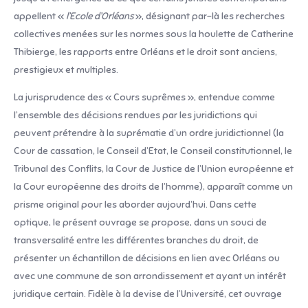
appellent «
l’Ecole d’Orléans
», désignant par-là les recherches
collectives menées sur les normes sous la houlette de Catherine
Thibierge, les rapports entre Orléans et le droit sont anciens,
prestigieux et multiples.
La jurisprudence des « Cours suprêmes », entendue comme
l’ensemble des décisions rendues par les juridictions qui
peuvent prétendre à la suprématie d’un ordre juridictionnel (la
Cour de cassation, le Conseil d’Etat, le Conseil constitutionnel, le
Tribunal des Conflits, la Cour de Justice de l’Union européenne et
la Cour européenne des droits de l’homme), apparaît comme un
prisme original pour les aborder aujourd’hui. Dans cette
optique, le présent ouvrage se propose, dans un souci de
transversalité entre les différentes branches du droit, de
présenter un échantillon de décisions en lien avec Orléans ou
avec une commune de son arrondissement et ayant un intérêt
juridique certain. Fidèle à la devise de l’Université, cet ouvrage