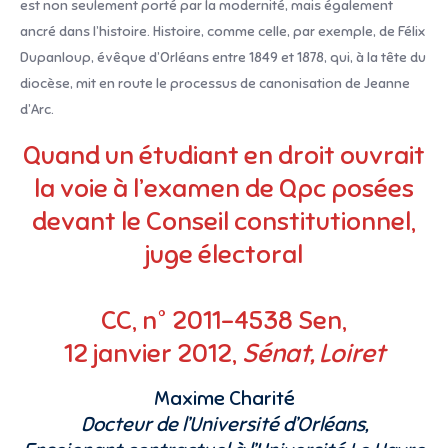
est non seulement porté par la modernité, mais également
ancré dans l’histoire. Histoire, comme celle, par exemple, de Félix
Dupanloup, évêque d’Orléans entre 1849 et 1878, qui, à la tête du
diocèse, mit en route le processus de canonisation de Jeanne
d’Arc.
Quand un étudiant en droit ouvrait
la voie à l’examen de Qpc posées
devant le Conseil constitutionnel,
juge électoral
CC, n° 2011-4538 Sen,
12 janvier 2012,
Sénat, Loiret
Maxime Charité
Docteur de l’Université d’Orléans,