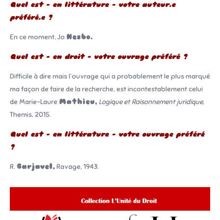
Quel est – en littérature – votre auteur.e
préféré.e ?
En ce moment, Jo
Nesbo.
Quel est – en droit – votre ouvrage préféré ?
Difficile à dire mais l’ouvrage qui a probablement le plus marqué
ma façon de faire de la recherche, est incontestablement celui
de Marie-Laure
Mathieu,
Logique et Raisonnement juridique
,
Themis, 2015.
Quel est – en littérature – votre ouvrage préféré
?
R.
Barjavel,
Ravage, 1943.