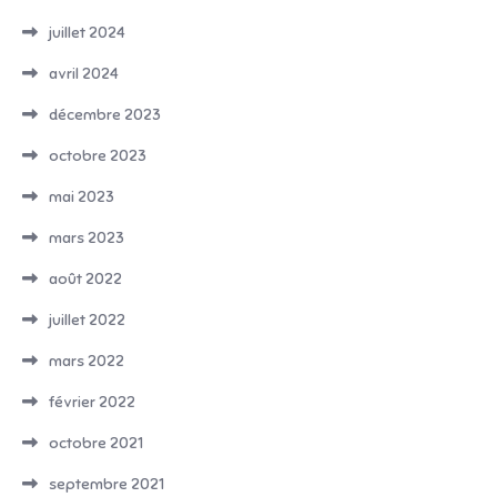
juillet 2024
avril 2024
décembre 2023
octobre 2023
mai 2023
mars 2023
août 2022
juillet 2022
mars 2022
février 2022
octobre 2021
septembre 2021