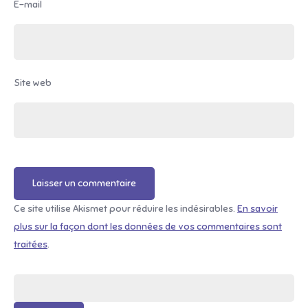
E-mail
Site web
Ce site utilise Akismet pour réduire les indésirables.
En savoir
plus sur la façon dont les données de vos commentaires sont
traitées
.
Rechercher :