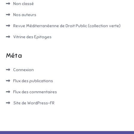
Non classé
Nos auteurs
Revue Méditerranéenne de Droit Public (collection verte)
Vitrine des Epitoges
Méta
Connexion
Flux des publications
Flux des commentaires
Site de WordPress-FR