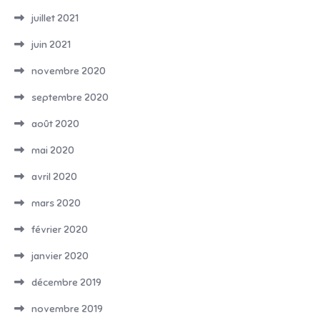
juillet 2021
juin 2021
novembre 2020
septembre 2020
août 2020
mai 2020
avril 2020
mars 2020
février 2020
janvier 2020
décembre 2019
novembre 2019