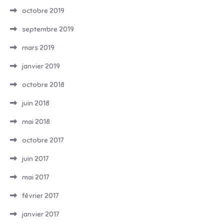
octobre 2019
septembre 2019
mars 2019
janvier 2019
octobre 2018
juin 2018
mai 2018
octobre 2017
juin 2017
mai 2017
février 2017
janvier 2017