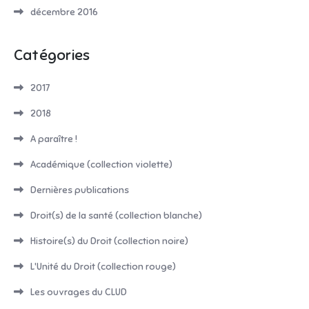
décembre 2016
Catégories
2017
2018
A paraître !
Académique (collection violette)
Dernières publications
Droit(s) de la santé (collection blanche)
Histoire(s) du Droit (collection noire)
L'Unité du Droit (collection rouge)
Les ouvrages du CLUD