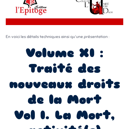
En voici les détails techniques ainsi qu’une présentation :
Volume XI :
Traité des
nouveaux droits
de la Mort
Vol I. La Mort,