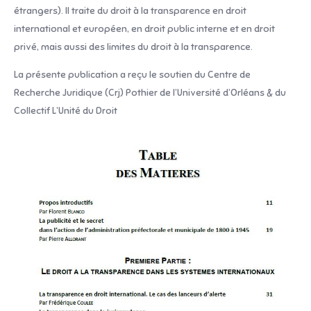
étrangers). Il traite du droit à la transparence en droit
international et européen, en droit public interne et en droit
privé, mais aussi des limites du droit à la transparence.
La présente publication a reçu le soutien du Centre de
Recherche Juridique (Crj) Pothier de l’Université d’Orléans & du
Collectif L’Unité du Droit