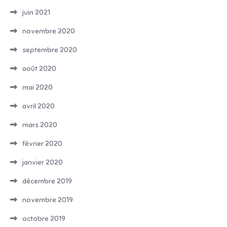
juin 2021
novembre 2020
septembre 2020
août 2020
mai 2020
avril 2020
mars 2020
février 2020
janvier 2020
décembre 2019
novembre 2019
octobre 2019