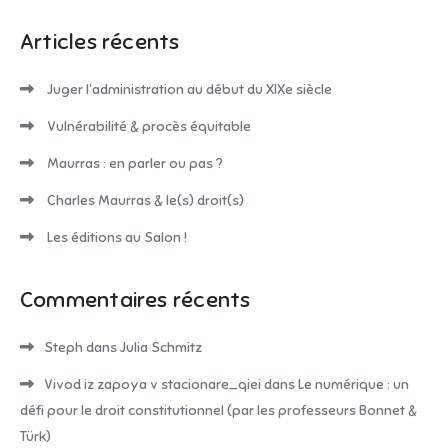
Articles récents
Juger l’administration au début du XIXe siècle
Vulnérabilité & procès équitable
Maurras : en parler ou pas ?
Charles Maurras & le(s) droit(s)
Les éditions au Salon !
Commentaires récents
Steph
dans
Julia Schmitz
Vivod iz zapoya v stacionare_qiei
dans
Le numérique : un
défi pour le droit constitutionnel (par les professeurs Bonnet &
Türk)