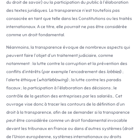
du droit de savoir) ou la participation du public à l’élaboration
des textes juridiques. La transparence n’est toutefois pas
consacrée en tant que telle dans les Constitutions ou les traités
internationaux. A ce titre, elle pourrait ne pas être considérée
comme un droit fondamental.
Néanmoins, la transparence évoque de nombreux aspects qui
peuvent faire l’objet d’un traitement judiciaire, comme
notamment : la lutte contre la corruption et la prévention des
conflits d’intérêts (par exemple l’encadrement des
lobbies
) ;
l’alerte éthique (
whistleblowing
) ; la lutte contre les paradis
fiscaux ; la participation à l’élaboration des décisions ; le
contrôle de la gestion des entreprises par les salariés… Cet
ouvrage vise donc à tracer les contours de la définition d’un
droit à la transparence, afin de se demander si la transparence
peut être considérée comme un droit fondamental invocable
devant les tribunaux en France ou dans d’autres systèmes (droit
de l’Union européenne, systèmes internationaux ou droits