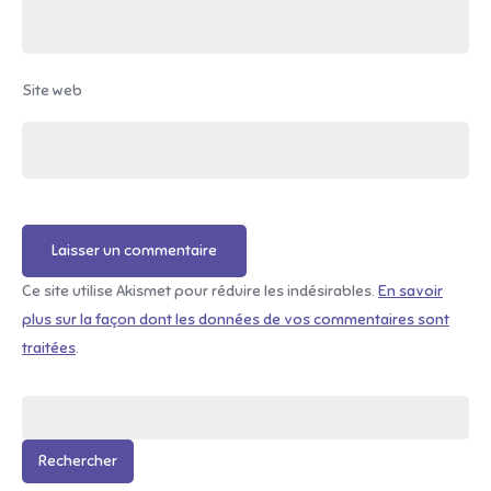
Site web
Ce site utilise Akismet pour réduire les indésirables.
En savoir
plus sur la façon dont les données de vos commentaires sont
traitées
.
Rechercher :