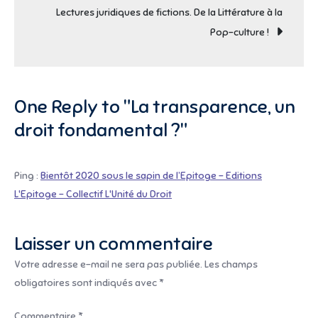
Lectures juridiques de fictions. De la Littérature à la
l’article
Pop-culture !
One Reply to "La transparence, un
droit fondamental ?"
Ping :
Bientôt 2020 sous le sapin de l’Epitoge – Editions
L'Epitoge – Collectif L'Unité du Droit
Laisser un commentaire
Votre adresse e-mail ne sera pas publiée.
Les champs
obligatoires sont indiqués avec
*
Commentaire
*