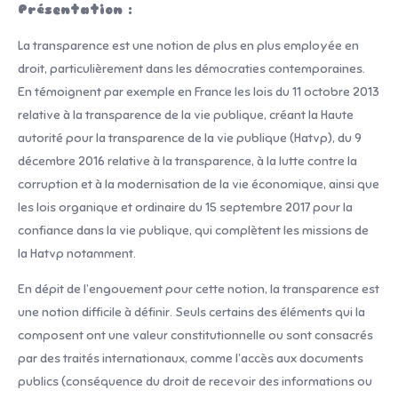
Présentation :
La transparence est une notion de plus en plus employée en
droit, particulièrement dans les démocraties contemporaines.
En témoignent par exemple en France les lois du 11 octobre 2013
relative à la transparence de la vie publique, créant la Haute
autorité pour la transparence de la vie publique (Hatvp), du 9
décembre 2016 relative à la transparence, à la lutte contre la
corruption et à la modernisation de la vie économique, ainsi que
les lois organique et ordinaire du 15 septembre 2017 pour la
confiance dans la vie publique, qui complètent les missions de
la Hatvp notamment.
En dépit de l’engouement pour cette notion, la transparence est
une notion difficile à définir. Seuls certains des éléments qui la
composent ont une valeur constitutionnelle ou sont consacrés
par des traités internationaux, comme l’accès aux documents
publics (conséquence du droit de recevoir des informations ou