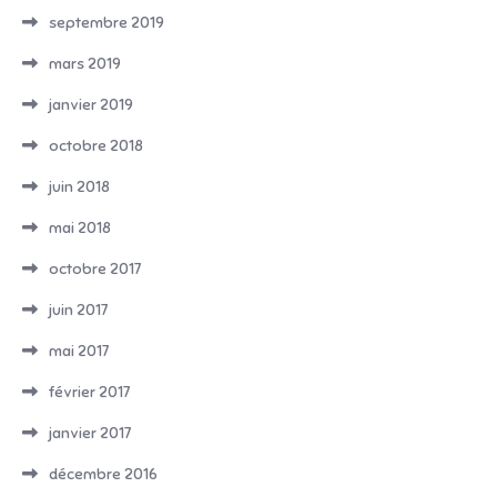
septembre 2019
mars 2019
janvier 2019
octobre 2018
juin 2018
mai 2018
octobre 2017
juin 2017
mai 2017
février 2017
janvier 2017
décembre 2016