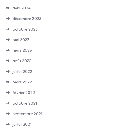
avril 2024
décembre 2023
octobre 2023
mai 2023
mars 2023
août 2022
juillet 2022
mars 2022
février 2022
octobre 2021
septembre 2021
juillet 2021