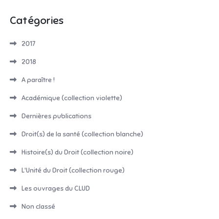
Catégories
2017
2018
A paraître !
Académique (collection violette)
Dernières publications
Droit(s) de la santé (collection blanche)
Histoire(s) du Droit (collection noire)
L'Unité du Droit (collection rouge)
Les ouvrages du CLUD
Non classé