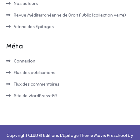
Nos auteurs
Revue Méditerranéenne de Droit Public (collection verte)
Vitrine des Epitoges
Méta
Connexion
Flux des publications
Flux des commentaires
Site de WordPress-FR
Copyright CLUD © Editions L'Epitoge Theme Mavix Preschool by