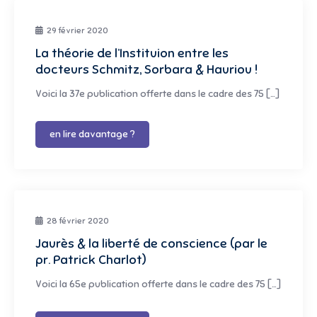
29 février 2020
La théorie de l’Instituion entre les
docteurs Schmitz, Sorbara & Hauriou !
Voici la 37e publication offerte dans le cadre des 75 […]
en lire davantage ?
28 février 2020
Jaurès & la liberté de conscience (par le
pr. Patrick Charlot)
Voici la 65e publication offerte dans le cadre des 75 […]