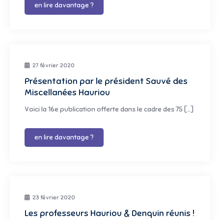
en lire davantage ?
27 février 2020
Présentation par le président Sauvé des
Miscellanées Hauriou
Voici la 16e publication offerte dans le cadre des 75 […]
en lire davantage ?
23 février 2020
Les professeurs Hauriou & Denquin réunis !