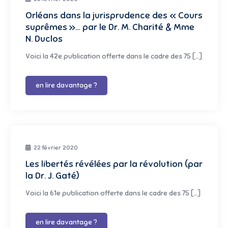
Orléans dans la jurisprudence des « Cours
suprêmes »… par le Dr. M. Charité & Mme
N. Duclos
Voici la 42e publication offerte dans le cadre des 75 […]
en lire davantage ?
22 février 2020
Les libertés révélées par la révolution (par
la Dr. J. Gaté)
Voici la 61e publication offerte dans le cadre des 75 […]
en lire davantage ?