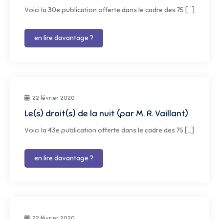
Voici la 30e publication offerte dans le cadre des 75 […]
en lire davantage ?
22 février 2020
Le(s) droit(s) de la nuit (par M. R. Vaillant)
Voici la 43e publication offerte dans le cadre des 75 […]
en lire davantage ?
22 février 2020