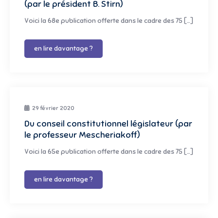
(par le président B. Stirn)
Voici la 68e publication offerte dans le cadre des 75 […]
en lire davantage ?
29 février 2020
Du conseil constitutionnel législateur (par
le professeur Mescheriakoff)
Voici la 65e publication offerte dans le cadre des 75 […]
en lire davantage ?