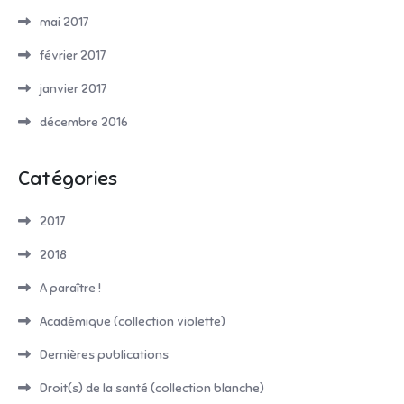
mai 2017
février 2017
janvier 2017
décembre 2016
Catégories
2017
2018
A paraître !
Académique (collection violette)
Dernières publications
Droit(s) de la santé (collection blanche)