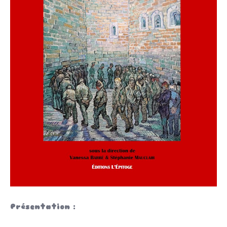
Présentation :