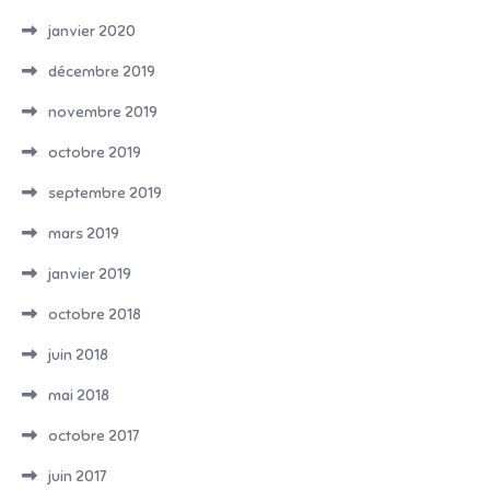
janvier 2020
décembre 2019
novembre 2019
octobre 2019
septembre 2019
mars 2019
janvier 2019
octobre 2018
juin 2018
mai 2018
octobre 2017
juin 2017