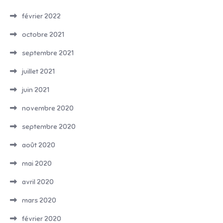
février 2022
octobre 2021
septembre 2021
juillet 2021
juin 2021
novembre 2020
septembre 2020
août 2020
mai 2020
avril 2020
mars 2020
février 2020