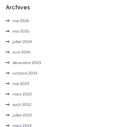
Archives
mai 2026
mai 2025
juillet 2024
avril 2024
décembre 2023
octobre 2023
mai 2023
mars 2023
août 2022
juillet 2022
mars 2022