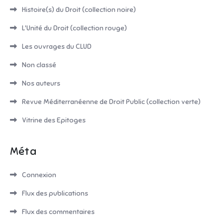
Histoire(s) du Droit (collection noire)
L'Unité du Droit (collection rouge)
Les ouvrages du CLUD
Non classé
Nos auteurs
Revue Méditerranéenne de Droit Public (collection verte)
Vitrine des Epitoges
Méta
Connexion
Flux des publications
Flux des commentaires