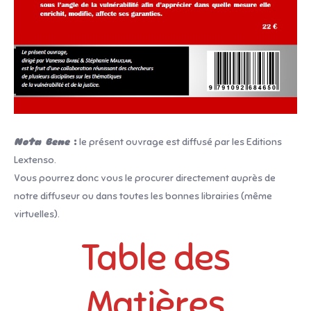
Nota Bene
:
le présent ouvrage est diffusé par les Editions
Lextenso.
Vous pourrez donc vous le procurer directement auprès de
notre diffuseur ou dans toutes les bonnes librairies (même
virtuelles).
Table des
Matières