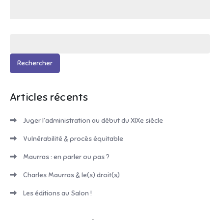
l’article
Rechercher :
Articles récents
Juger l’administration au début du XIXe siècle
Vulnérabilité & procès équitable
Maurras : en parler ou pas ?
Charles Maurras & le(s) droit(s)
Les éditions au Salon !