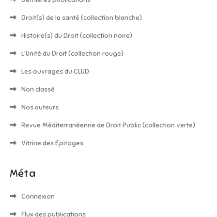
Droit(s) de la santé (collection blanche)
Histoire(s) du Droit (collection noire)
L'Unité du Droit (collection rouge)
Les ouvrages du CLUD
Non classé
Nos auteurs
Revue Méditerranéenne de Droit Public (collection verte)
Vitrine des Epitoges
Méta
Connexion
Flux des publications