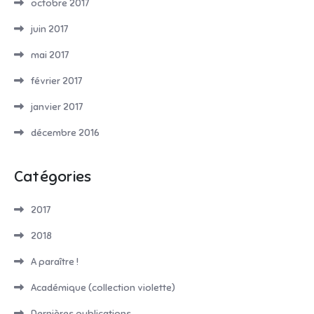
octobre 2017
juin 2017
mai 2017
février 2017
janvier 2017
décembre 2016
Catégories
2017
2018
A paraître !
Académique (collection violette)
Dernières publications