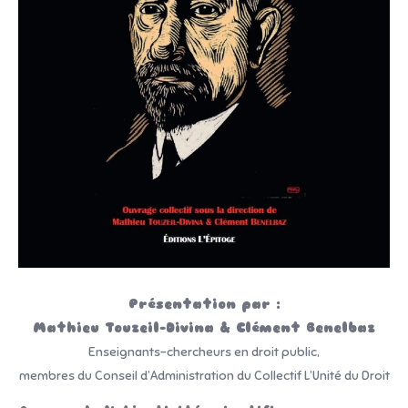
Présentation par :
Mathieu Touzeil-Divina & Clément Benelbaz
Enseignants-chercheurs en droit public,
membres du Conseil d’Administration du Collectif L’Unité du Droit