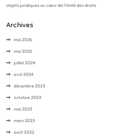
objets juridiques au cœur de l’Unité des droits
Archives
mai 2026
mai 2025
juillet 2024
avril 2024
décembre 2023
octobre 2023
mai 2023
mars 2023
août 2022