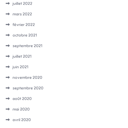
juillet 2022
mars 2022
février 2022
octobre 2021
septembre 2021
juillet 2021
juin 2021
novembre 2020
septembre 2020
août 2020
mai 2020
avril 2020