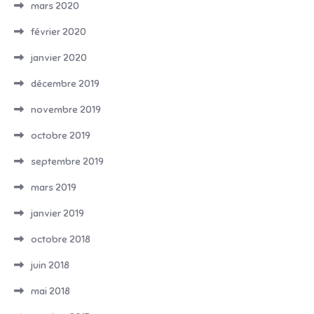
mars 2020
février 2020
janvier 2020
décembre 2019
novembre 2019
octobre 2019
septembre 2019
mars 2019
janvier 2019
octobre 2018
juin 2018
mai 2018