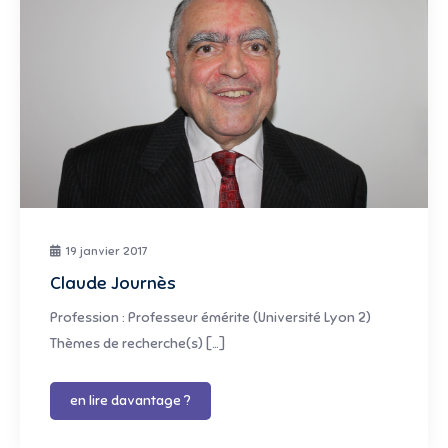
19 janvier 2017
Claude Journès
Profession : Professeur émérite (Université Lyon 2)
Thèmes de recherche(s) […]
en lire davantage ?