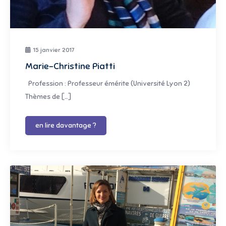
15 janvier 2017
Marie-Christine Piatti
Profession : Professeur émérite (Université Lyon 2)
Thèmes de […]
en lire davantage ?