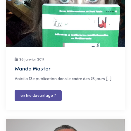
26 janvier 2017
Wanda Mastor
Voici la 13e publication dans le cadre des 75 jours […]
en lire davantage ?