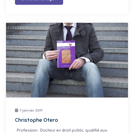
7 janvier 2017
Christophe Otero
Profession : Docteur en droit public, qualifié aux