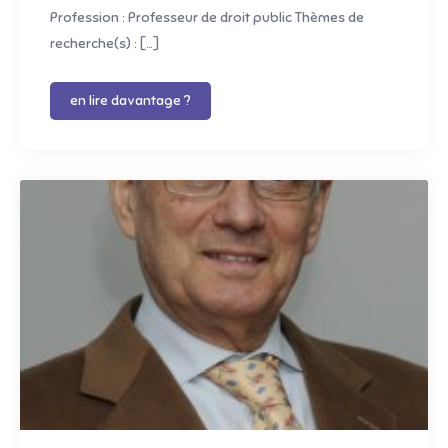
Profession : Professeur de droit public Thèmes de
recherche(s) : […]
en lire davantage ?