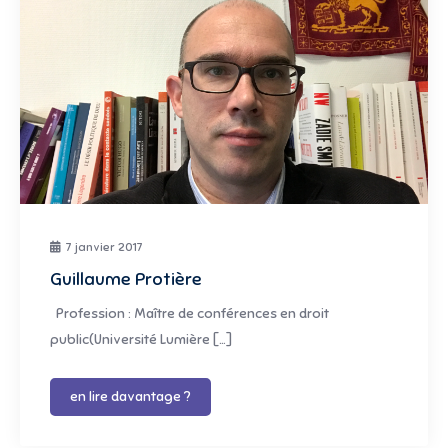
7 janvier 2017
Guillaume Protière
Profession : Maître de conférences en droit
public(Université Lumière […]
en lire davantage ?