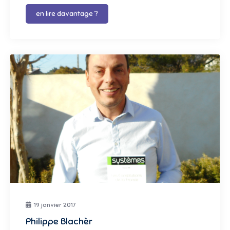
en lire davantage ?
19 janvier 2017
Philippe Blachèr