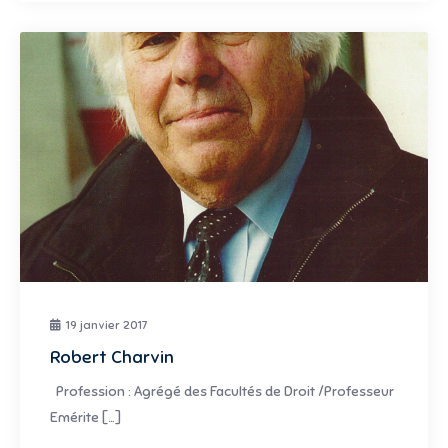
19 janvier 2017
Robert Charvin
Profession : Agrégé des Facultés de Droit /Professeur
Emérite […]