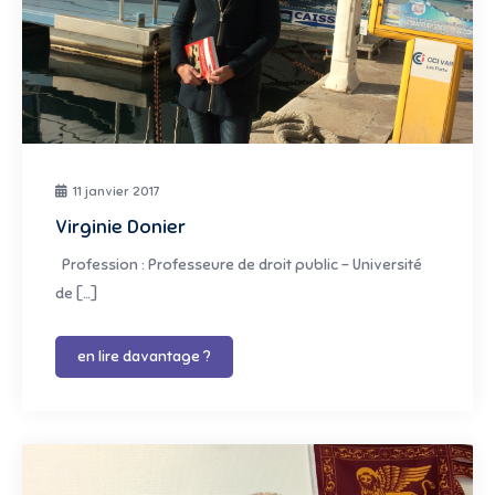
11 janvier 2017
Virginie Donier
Profession : Professeure de droit public – Université
de […]
en lire davantage ?