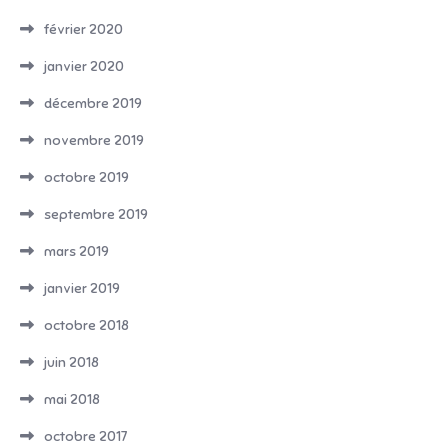
février 2020
janvier 2020
décembre 2019
novembre 2019
octobre 2019
septembre 2019
mars 2019
janvier 2019
octobre 2018
juin 2018
mai 2018
octobre 2017