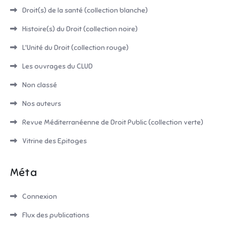
Droit(s) de la santé (collection blanche)
Histoire(s) du Droit (collection noire)
L'Unité du Droit (collection rouge)
Les ouvrages du CLUD
Non classé
Nos auteurs
Revue Méditerranéenne de Droit Public (collection verte)
Vitrine des Epitoges
Méta
Connexion
Flux des publications