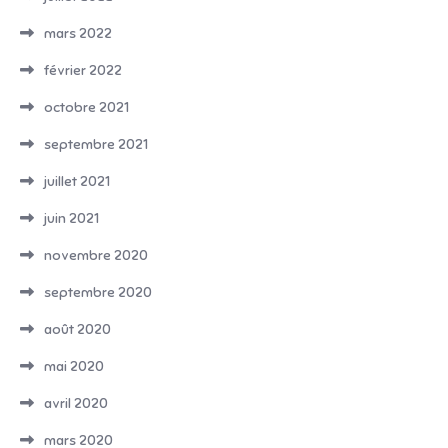
mars 2022
février 2022
octobre 2021
septembre 2021
juillet 2021
juin 2021
novembre 2020
septembre 2020
août 2020
mai 2020
avril 2020
mars 2020