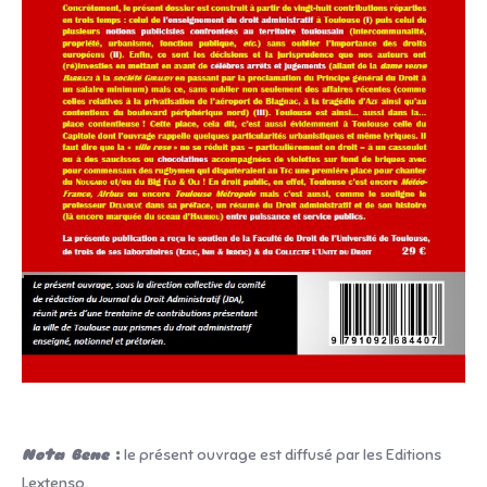
Nota Bene
:
le présent ouvrage est diffusé par les Editions
Lextenso.