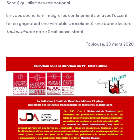
Samu) qui allait devenir national.
En vous souhaitant, malgré les confinements et avec l’accent
(et en grignotant une véritable chocolatine), une bonne lecture
toulousaine
de notre Droit administratif.
Toulouse, 20 mars 2020