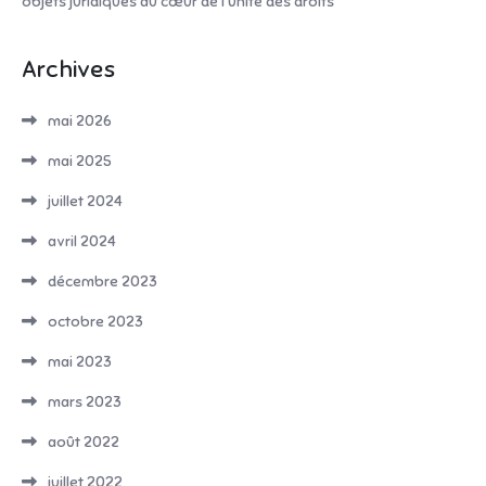
objets juridiques au cœur de l’Unité des droits
Archives
mai 2026
mai 2025
juillet 2024
avril 2024
décembre 2023
octobre 2023
mai 2023
mars 2023
août 2022
juillet 2022