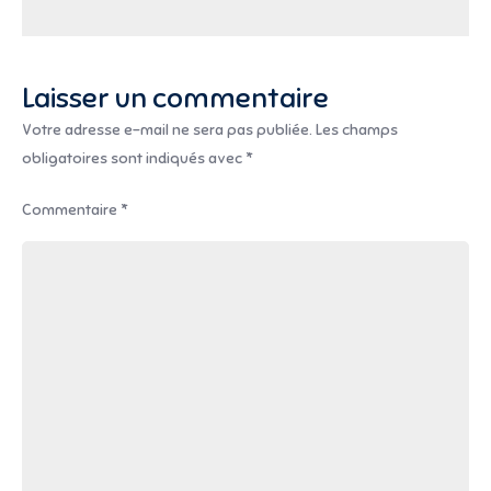
l’article
Laisser un commentaire
Votre adresse e-mail ne sera pas publiée.
Les champs
obligatoires sont indiqués avec
*
Commentaire
*