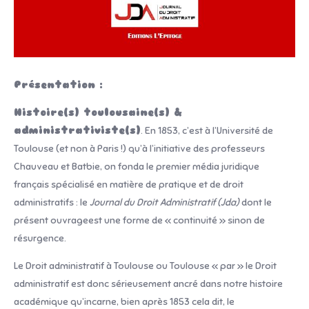
Présentation :
Histoire(s) toulousaine(s) &
administrativiste(s)
. En 1853, c’est à l’Université de
Toulouse (et non à Paris !) qu’à l’initiative des professeurs
Chauveau et Batbie, on fonda le premier média juridique
français spécialisé en matière de pratique et de droit
administratifs : le
Journal du Droit Administratif (Jda)
dont le
présent ouvrageest une forme de « continuité » sinon de
résurgence.
Le Droit administratif à Toulouse ou Toulouse « par » le Droit
administratif est donc sérieusement ancré dans notre histoire
académique qu’incarne, bien après 1853 cela dit, le