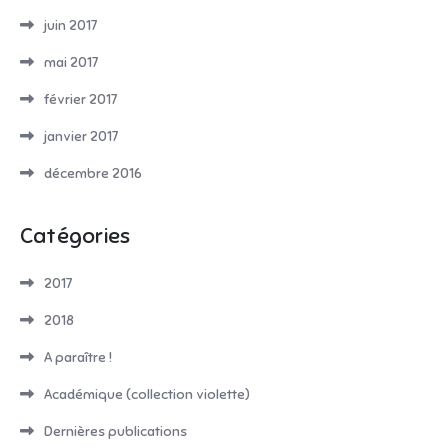
juin 2017
mai 2017
février 2017
janvier 2017
décembre 2016
Catégories
2017
2018
A paraître !
Académique (collection violette)
Dernières publications