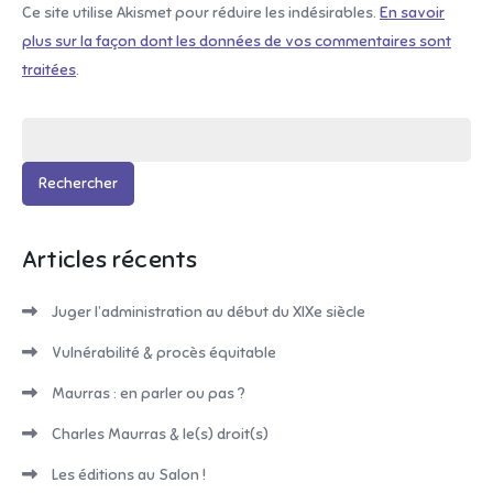
Ce site utilise Akismet pour réduire les indésirables.
En savoir
plus sur la façon dont les données de vos commentaires sont
traitées
.
Rechercher :
Articles récents
Juger l’administration au début du XIXe siècle
Vulnérabilité & procès équitable
Maurras : en parler ou pas ?
Charles Maurras & le(s) droit(s)
Les éditions au Salon !