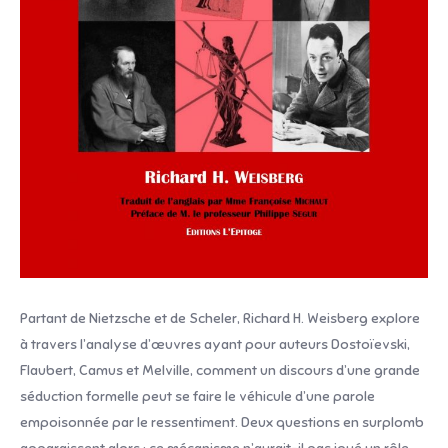
Partant de Nietzsche et de Scheler, Richard H. Weisberg explore
à travers l’analyse d’œuvres ayant pour auteurs Dostoïevski,
Flaubert, Camus et Melville, comment un discours d’une grande
séduction formelle peut se faire le véhicule d’une parole
empoisonnée par le ressentiment. Deux questions en surplomb