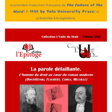
la première traduction française de
The Failure of the
Word
(
© 1984 by Yale University Press
) ici
présentée à la signature.