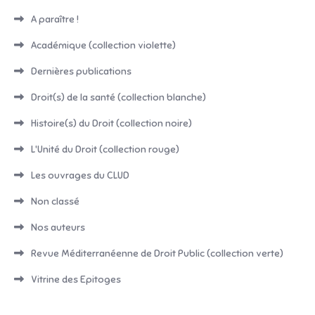
A paraître !
Académique (collection violette)
Dernières publications
Droit(s) de la santé (collection blanche)
Histoire(s) du Droit (collection noire)
L'Unité du Droit (collection rouge)
Les ouvrages du CLUD
Non classé
Nos auteurs
Revue Méditerranéenne de Droit Public (collection verte)
Vitrine des Epitoges