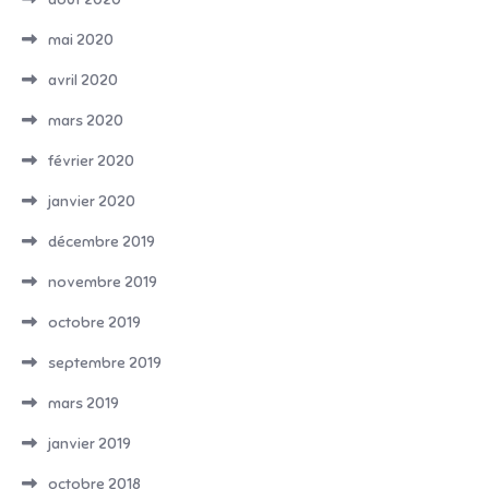
mai 2020
avril 2020
mars 2020
février 2020
janvier 2020
décembre 2019
novembre 2019
octobre 2019
septembre 2019
mars 2019
janvier 2019
octobre 2018