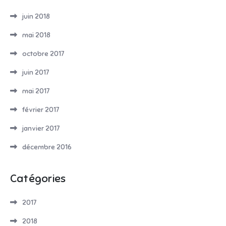
juin 2018
mai 2018
octobre 2017
juin 2017
mai 2017
février 2017
janvier 2017
décembre 2016
Catégories
2017
2018