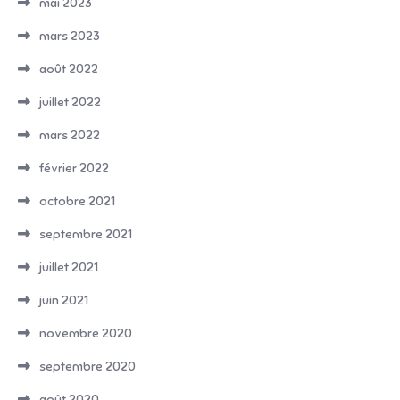
mai 2023
mars 2023
août 2022
juillet 2022
mars 2022
février 2022
octobre 2021
septembre 2021
juillet 2021
juin 2021
novembre 2020
septembre 2020
août 2020