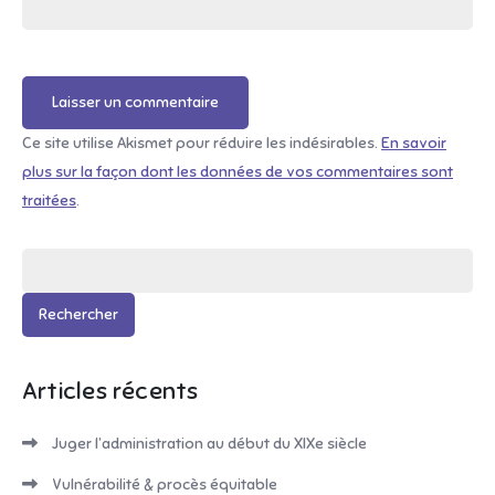
Ce site utilise Akismet pour réduire les indésirables.
En savoir
plus sur la façon dont les données de vos commentaires sont
traitées
.
Rechercher :
Articles récents
Juger l’administration au début du XIXe siècle
Vulnérabilité & procès équitable