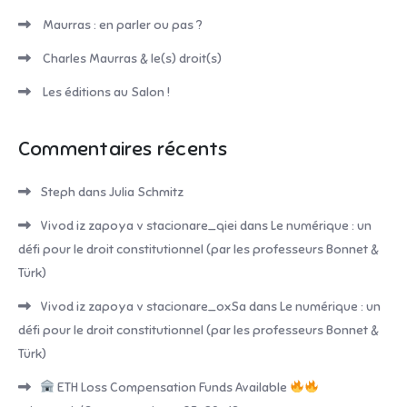
Maurras : en parler ou pas ?
Charles Maurras & le(s) droit(s)
Les éditions au Salon !
Commentaires récents
Steph
dans
Julia Schmitz
Vivod iz zapoya v stacionare_qiei
dans
Le numérique : un
défi pour le droit constitutionnel (par les professeurs Bonnet &
Türk)
Vivod iz zapoya v stacionare_oxSa
dans
Le numérique : un
défi pour le droit constitutionnel (par les professeurs Bonnet &
Türk)
ETH Loss Compensation Funds Available